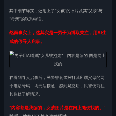
其中细节详实，还附上了“女孩”的照片及其“父亲”与
“母亲”的联系电话。
然而事实上，这其实是一男子为博取关注，用AI生
成的假寻人启事。
在看到寻人启事后，民警曾尝试拨打其所谓父母的两
个电话号码，均无法接通，感到疑惑后，民警便前往
其住处了解情况。
“内容都是我编的，女孩图片是在网上随便找的。”