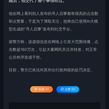
随后，他交代了整个事情经过。
他在网上看到别人发布的寻人启事都有很高的点击数
和点赞量，于是为了博取关注，他将自己使用AI大模
型生成的“寻人启事”发布到社交平台。
据警方称，该虚假信息在网络上引发大范围传播，点
击数超160万次，引起大量网民关注并转发，对正常
公共秩序造成干扰。
目前，警方已依法对其作出行政拘留的处罚决定。
收藏 (0)
点赞 (
0
)