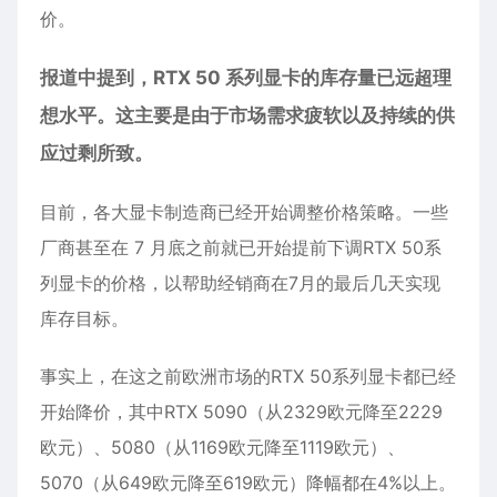
价。
报道中提到，RTX 50 系列显卡的库存量已远超理
想水平。这主要是由于市场需求疲软以及持续的供
应过剩所致。
目前，各大显卡制造商已经开始调整价格策略。一些
厂商甚至在 7 月底之前就已开始提前下调RTX 50系
列显卡的价格，以帮助经销商在7月的最后几天实现
库存目标。
事实上，在这之前欧洲市场的RTX 50系列显卡都已经
开始降价，其中
RTX 5090
（从2329欧元降至2229
欧元）、5080（从1169欧元降至1119欧元）、
5070（从649欧元降至619欧元）降幅都在4%以上。