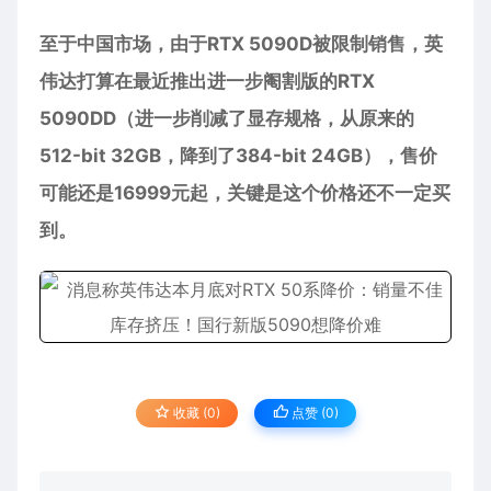
至于中国市场，由于RTX 5090D被限制销售，英
伟达打算在最近推出进一步阉割版的RTX
5090DD（进一步削减了显存规格，从原来的
512-bit 32GB，降到了384-bit 24GB），售价
可能还是16999元起，关键是这个价格还不一定买
到。
收藏 (0)
点赞 (
0
)