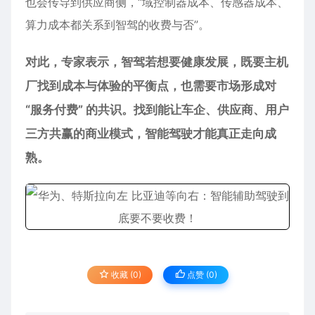
也会传导到供应商侧，“域控制器成本、传感器成本、
算力成本都关系到智驾的收费与否”。
对此，专家表示，智驾若想要健康发展，既要主机
厂找到成本与体验的平衡点，也需要市场形成对
“服务付费” 的共识。找到能让车企、供应商、用户
三方共赢的商业模式，智能驾驶才能真正走向成
熟。
收藏 (0)
点赞 (
0
)