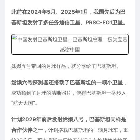
此前在2024年5月、2025年1月，我国先后为巴
基斯坦发射了多任务通信卫星、PRSC-EO1卫星。
嫦娥五号带回的月球样品，就分享给了巴基斯坦。
嫦娥六号探测器还搭载了巴基斯坦的一颗小卫星
，
成功拍到了月球的清晰照片，使得巴基斯坦一举步入
“航天大国”。
计划2029年前后发射嫦娥八号，巴基斯坦同样是
合作伙伴之一
，计划搭载巴基斯坦的一辆月球车，重