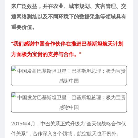
来广泛效益，并在农业、城市规划、灾害管理、交
通网络测绘以及不同环境下的数据采集等领域具有
重要价值。
“我们感谢中国合作伙伴在推进巴基斯坦航天计划
方面极为宝贵的支持与合作。”
2015年4月，中巴关系正式升级为“全天候战略合作伙
伴关系”，合作深入各个领域，航空航天也不例外。