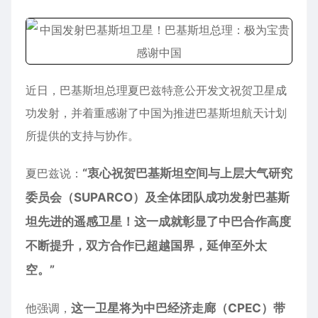
近日，巴基斯坦总理夏巴兹特意公开发文祝贺卫星成
功发射，并着重感谢了中国为推进巴基斯坦航天计划
所提供的支持与协作。
夏巴兹说：
“衷心祝贺巴基斯坦空间与上层大气研究
委员会（SUPARCO）及全体团队成功发射巴基斯
坦先进的遥感卫星！这一成就彰显了中巴合作高度
不断提升，双方合作已超越国界，延伸至外太
空。”
他强调，
这一卫星将为中巴经济走廊（CPEC）带