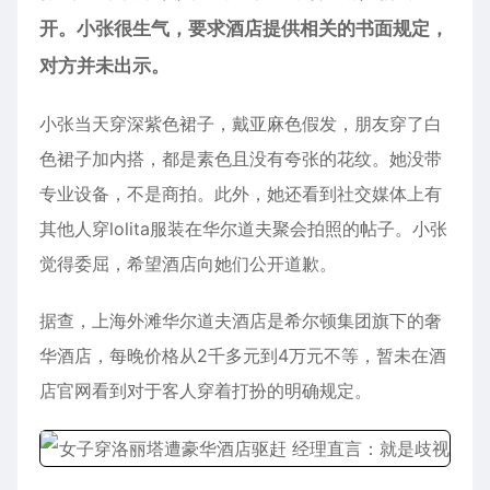
开。小张很生气，要求酒店提供相关的书面规定，
对方并未出示。
小张当天穿深紫色裙子，戴亚麻色假发，朋友穿了白
色裙子加内搭，都是素色且没有夸张的花纹。她没带
专业设备，不是商拍。此外，她还看到社交媒体上有
其他人穿lolita服装在华尔道夫聚会拍照的帖子。小张
觉得委屈，希望酒店向她们公开道歉。
据查，上海外滩华尔道夫酒店是希尔顿集团旗下的奢
华酒店，每晚价格从2千多元到4万元不等，暂未在酒
店官网看到对于客人穿着打扮的明确规定。