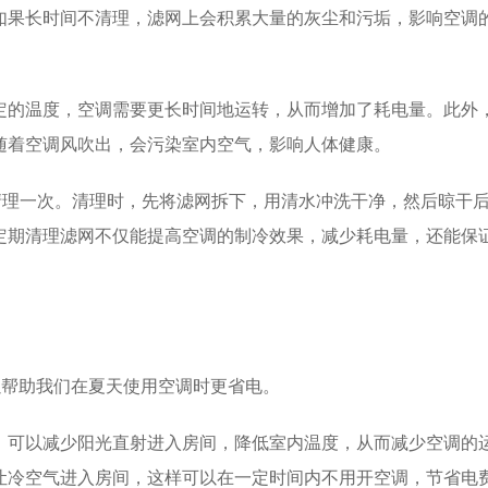
如果长时间不清理，滤网上会积累大量的灰尘和污垢，影响空调
定的温度，空调需要更长时间地运转，从而增加了耗电量。此外
随着空调风吹出，会污染室内空气，影响人体健康。
清理一次。清理时，先将滤网拆下，用清水冲洗干净，然后晾干
定期清理滤网不仅能提高空调的制冷效果，减少耗电量，还能保
以帮助我们在夏天使用空调时更省电。
，可以减少阳光直射进入房间，降低室内温度，从而减少空调的
让冷空气进入房间，这样可以在一定时间内不用开空调，节省电