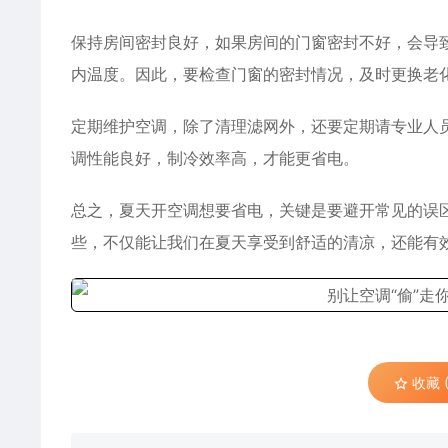
保持房间密封良好，如果房间的门窗密封不好，会导
内温度。因此，要检查门窗的密封情况，及时更换老
定期维护空调，除了清理滤网外，还要定期请专业人
调性能良好，制冷效率高，才能更省电。
总之，夏天开空调想要省电，关键是要避开常见的误
些，不仅能让我们在夏天享受到舒适的清凉，还能有
收藏 (