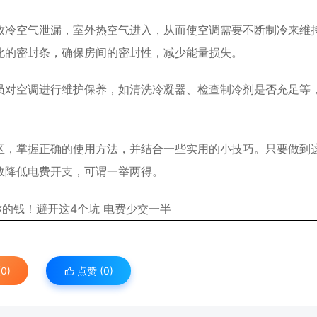
致冷空气泄漏，室外热空气进入，从而使空调需要不断制冷来维
化的密封条，确保房间的密封性，减少能量损失。
员对空调进行维护保养，如清洗冷凝器、检查制冷剂是否充足等
区，掌握正确的使用方法，并结合一些实用的小技巧。只要做到
效降低电费开支，可谓一举两得。
0)
点赞 (
0
)