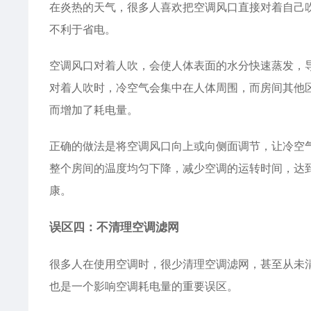
在炎热的天气，很多人喜欢把空调风口直接对着自己
不利于省电。
空调风口对着人吹，会使人体表面的水分快速蒸发，
对着人吹时，冷空气会集中在人体周围，而房间其他
而增加了耗电量。
正确的做法是将空调风口向上或向侧面调节，让冷空
整个房间的温度均匀下降，减少空调的运转时间，达
康。
误区四：不清理空调滤网
很多人在使用空调时，很少清理空调滤网，甚至从未
也是一个影响空调耗电量的重要误区。