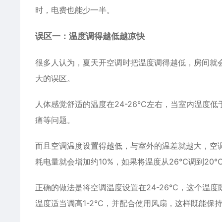
时，电费也能少一半。
误区一：温度调得越低越凉快
很多人认为，夏天开空调时把温度调得越低，房间就会
大的误区。
人体感觉舒适的温度在24-26℃左右，当室内温度
痛等问题。
而且空调温度设置得越低，与室外的温差就越大，空
耗电量就会增加约10%，如果将温度从26℃调到20
正确的做法是将空调温度设置在24-26℃，这个温
温度适当调高1-2℃，并配合使用风扇，这样既能保