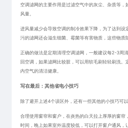
空调滤网的主要作用是过滤空气中的灰尘、杂质等，
风量。
进风量减少会导致空调的制冷效果下降，为了达到设
污的滤网还会滋生细菌、霉菌等有害物质，这些物质
正确的做法是定期清理空调滤网，一般建议每2-3周
回空调，如果滤网比较脏，可以用软毛刷轻轻刷洗。
内空气的清洁健康。
写在最后：其他省电小技巧
除了避开上述4个误区外，还有一些其他的小技巧可
合理使用窗帘和窗户，在炎热的白天拉上厚厚的窗帘
时间，晚上如果室外温度较低，可以打开窗户通风，