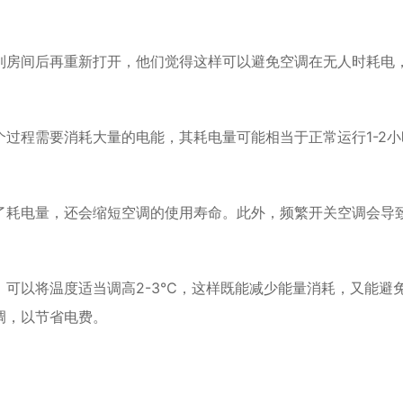
到房间后再重新打开，他们觉得这样可以避免空调在无人时耗电
过程需要消耗大量的电能，其耗电量可能相当于正常运行1-2小
了耗电量，还会缩短空调的使用寿命。此外，频繁开关空调会导
可以将温度适当调高2-3℃，这样既能减少能量消耗，又能避
调，以节省电费。