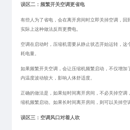
误区二：频繁开关空调更省电
有些人为了省电，会在离开房间时立即关掉空调，回
实际上这种做法反而更费电。
空调在启动时，压缩机需要从静止状态开始运转，这个
耗电量。
如果频繁开关空调，会让压缩机频繁启动，不仅增加
内温度波动较大，影响人体舒适度。
正确的做法是，如果短时间离开房间，不必关掉空调，
缩机频繁启动。如果长时间离开房间，则可以关掉空
误区三：空调风口对着人吹