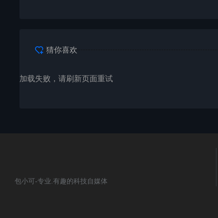
猜你喜欢
加载失败，请刷新页面重试
包小可-专业.有趣的科技自媒体