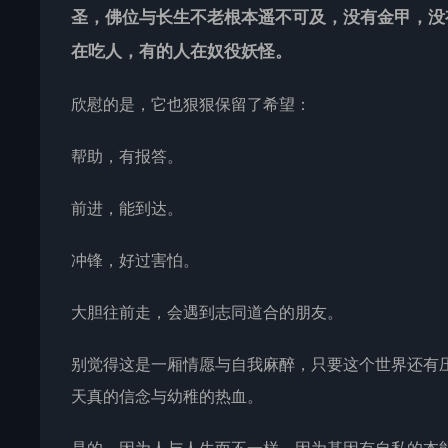
圣，佛位与长生不老根本遥不可及，没有金甲，没
在吃人，有的人在奴役妖怪。
欣慰的是，它也狠狠保留了希望：
帮助，有报答。
前进，能到达。
冲锋，好过害怕。
大胆往前走，会遇到志同道合的朋友。
别觉得这是一厢情愿与自我麻醉，只要这个世界还有
天真的信念与幼稚的热血。