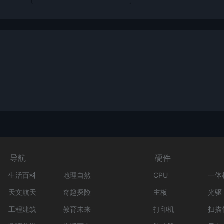
导航
硬件
生活百科
地理自然
CPU
一体
天文航天
奇趣探险
主板
光驱
工程建筑
教育未来
打印机
扫描