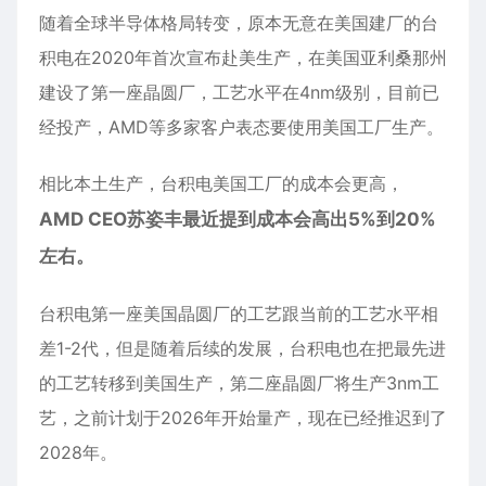
随着全球半导体格局转变，原本无意在美国建厂的台
积电在2020年首次宣布赴美生产，在美国亚利桑那州
建设了第一座晶圆厂，工艺水平在4nm级别，目前已
经投产，AMD等多家客户表态要使用美国工厂生产。
相比本土生产，台积电美国工厂的成本会更高，
AMD CEO苏姿丰最近提到成本会高出5%到20%
左右。
台积电第一座美国晶圆厂的工艺跟当前的工艺水平相
差1-2代，但是随着后续的发展，台积电也在把最先进
的工艺转移到美国生产，第二座晶圆厂将生产3nm工
艺，之前计划于2026年开始量产，现在已经推迟到了
2028年。