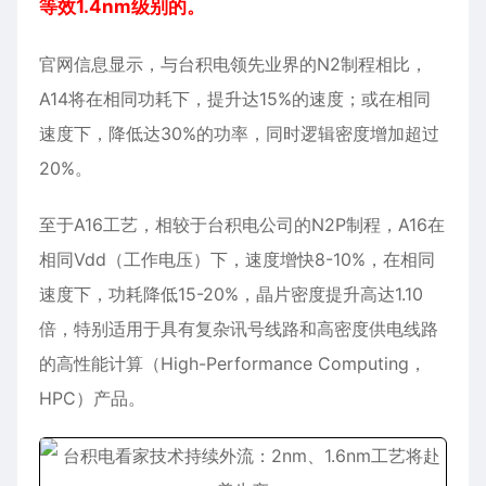
等效1.4nm级别的。
官网信息显示，与台积电领先业界的N2制程相比，
A14将在相同功耗下，提升达15%的速度；或在相同
速度下，降低达30%的功率，同时逻辑密度增加超过
20%。
至于A16工艺，相较于台积电公司的N2P制程，A16在
相同Vdd（工作电压）下，速度增快8-10%，在相同
速度下，功耗降低15-20%，晶片密度提升高达1.10
倍，特别适用于具有复杂讯号线路和高密度供电线路
的高性能计算（High-Performance Computing，
HPC）产品。