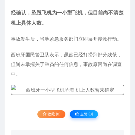
经确认，坠毁飞机为一小型飞机，但目前尚不清楚
机上具体人数。
事故发生后，当地紧急服务部门立即展开搜救行动。
西班牙国民警卫队表示，虽然已经打捞到部分残骸，
但尚未掌握关于乘员的任何信息，事故原因尚在调查
中。
收藏 (0)
点赞 (
0
)