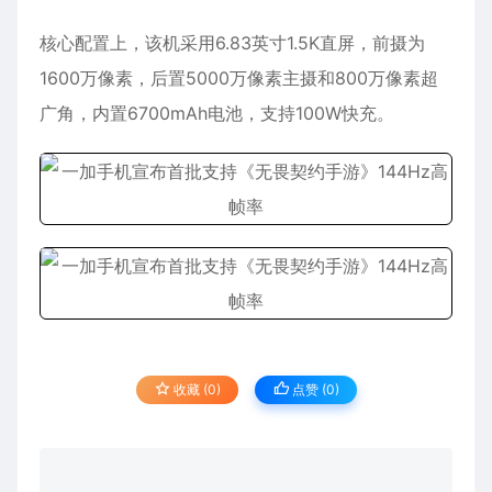
核心配置上，该机采用6.83英寸1.5K直屏，前摄为
1600万像素，后置5000万像素主摄和800万像素超
广角，内置6700mAh电池，支持100W快充。
收藏 (0)
点赞 (
0
)