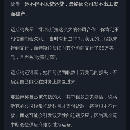
款后，
她不得不以贷还贷，最终因公司发不出工资
而破产。
迈斯纳表示，“和特斯拉这么大的公司合作，你肯定不
相信他们会欠账。”当时有超过100万美元的工程款未
得到支付，而特斯拉后续向其分包商支付了65万美
元，且声称“收费过高”。
迈斯纳还透露，她目前仍面临数十万美元的损失，不
确定自己能否在财务上恢复过来。
那些声称自己被欠钱的人，其中很多是夫妻店，说马
斯克的公司经常拖延数月才支付货款，甚至根本不付
款。而这可能会引发毁灭性的连锁反应，因为现金流
中断会使供应商难以维持运营。