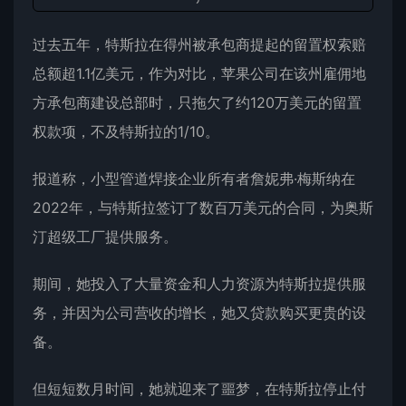
过去五年，特斯拉在得州被承包商提起的留置权索赔
总额超1.1亿美元，作为对比，苹果公司在该州雇佣地
方承包商建设总部时，只拖欠了约120万美元的留置
权款项，不及特斯拉的1/10。
报道称，小型管道焊接企业所有者詹妮弗·梅斯纳在
2022年，与特斯拉签订了数百万美元的合同，为奥斯
汀超级工厂提供服务。
期间，她投入了大量资金和人力资源为特斯拉提供服
务，并因为公司营收的增长，她又贷款购买更贵的设
备。
但短短数月时间，她就迎来了噩梦，在特斯拉停止付