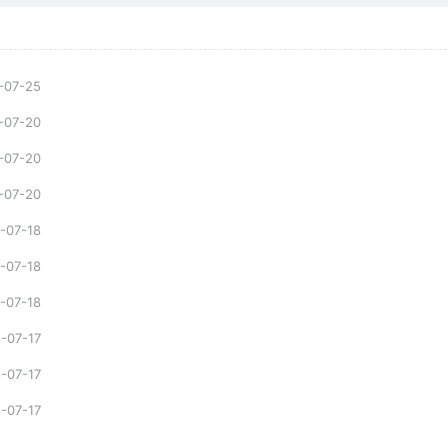
-07-25
-07-20
-07-20
-07-20
-07-18
-07-18
-07-18
-07-17
-07-17
-07-17