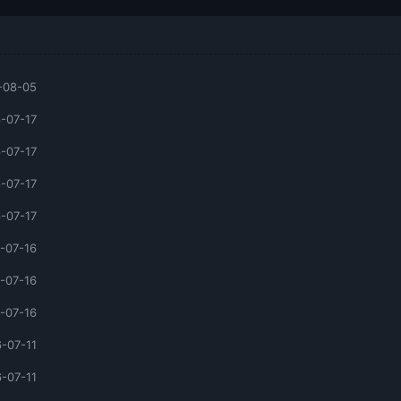
-08-05
-07-17
-07-17
-07-17
-07-17
-07-16
-07-16
-07-16
-07-11
-07-11