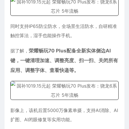
同时支持IP65防尘防水，全场景生活防水，自研精准
触控算法，湿手也能操作手机。
据了解，
荣耀畅玩70 Plus配备全新实体侧边AI
键，一键清理加速、调整亮度、扫一扫、关闭所有
应用、调整字体、查看快递等。
影像上，该机后置5000万像素单摄，支持AI消除、AI
扩图、AI闭眼修复等实用功能。