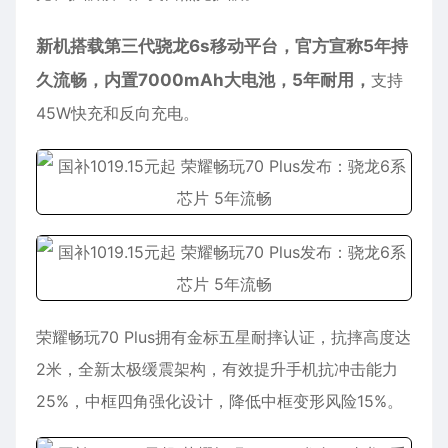
新机搭载第三代骁龙6s移动平台，官方宣称5年持
久流畅，内置7000mAh大电池，5年耐用，
支持
45W快充和反向充电。
荣耀畅玩70 Plus拥有金标五星耐摔认证，抗摔高度达
2米，全新太极缓震架构，有效提升手机抗冲击能力
25%，中框四角强化设计，降低中框变形风险15%。