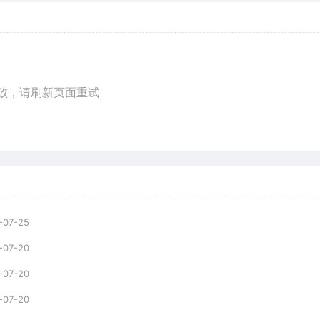
败，请刷新页面重试
-07-25
-07-20
-07-20
-07-20