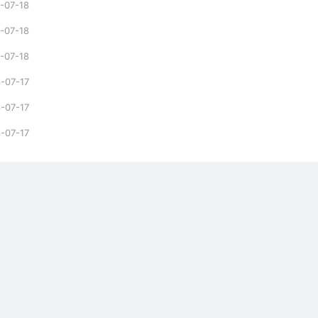
-07-18
-07-18
-07-18
-07-17
-07-17
-07-17