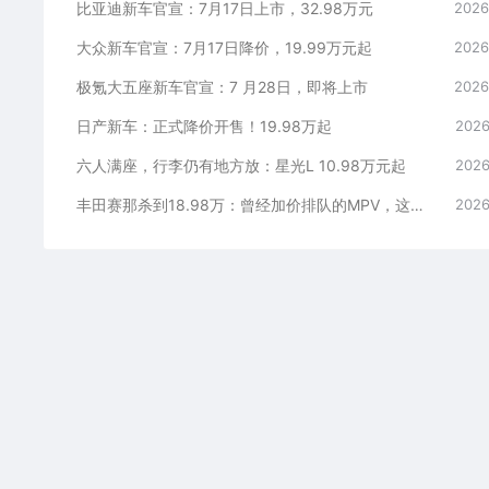
比亚迪新车官宣：7月17日上市，32.98万元
2026
大众新车官宣：7月17日降价，19.99万元起
2026
极氪大五座新车官宣：7 月28日，即将上市
2026
日产新车：正式降价开售！19.98万起
2026
六人满座，行李仍有地方放：星光L 10.98万元起
2026
丰田赛那杀到18.98万：曾经加价排队的MPV，这次真把价格打下来了
2026