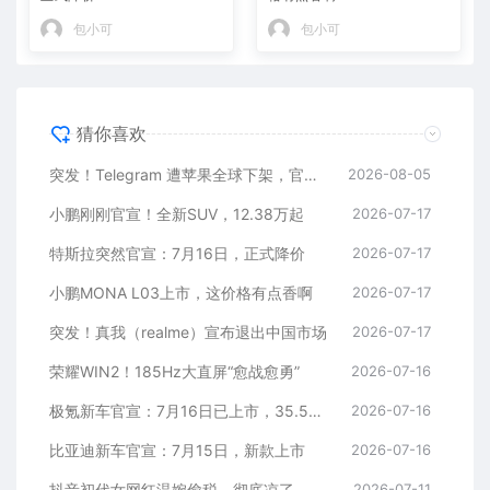
包小可
包小可
猜你喜欢
突发！Telegram 遭苹果全球下架，官方回应
2026-08-05
小鹏刚刚官宣！全新SUV，12.38万起
2026-07-17
特斯拉突然官宣：7月16日，正式降价
2026-07-17
小鹏MONA L03上市，这价格有点香啊
2026-07-17
突发！真我（realme）宣布退出中国市场
2026-07-17
荣耀WIN2！185Hz大直屏“愈战愈勇”
2026-07-16
极氪新车官宣：7月16日已上市，35.5万元起
2026-07-16
比亚迪新车官宣：7月15日，新款上市
2026-07-16
抖音初代女网红温婉偷税，彻底凉了
2026-07-11