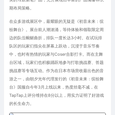
期布局策略。
在众多游戏展区中，最耀眼的无疑是《初音未来：缤
纷舞台》。展台前人潮汹涌，等待体验和领取限定周
边的队伍蜿蜒曲折，排队一度长达3小时。在试玩排
队区的玩家们指尖在屏幕上跃动，沉浸于音乐节奏
中，也时有热情的玩家与Coser合影打卡。而在主舞
台区域，玩家们也积极踊跃地参与打歌挑战赛、答题
挑战赛等专场互动。作为在日本市场营收最出色的音
游之一，由朝夕光年代理发行的《初音未来：缤纷舞
台》国服自今年3月上线以来，热度丝毫不减，在
TapTap上评分维持在8分以上，用实力证明了好游戏
的长生命力。