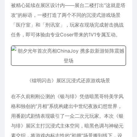
被精心延续在展区设计内——展台二楼打出“这就是塔
攻”的标语，一楼打造了两个不同的沉浸式游戏场景
「医疗室」和「刑讯室」，玩家在现场完成射击挑战
任务，即可体验由专业Coser带来的1V1专属互动。
《镭明闪击》展区沉浸式还原游戏场景
在不久前刚刚公测的《银与绯》凭借暗黑哥特美学风
格和独创的“月相”系统构建出中世纪夜族幻想世界，
用番剧式剧情表现吸引了一众二次元玩家。本次《银
与绯》展区主打沉浸式主体空间，暗黑色调与神秘元
素交织，将游戏内标志性的“初拥”场景搬到线下，设