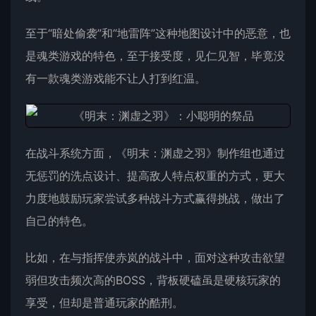
至于“暗处偷袭”和“地雷阵”这种地图设计中的恶意，也
是魂类游戏的特色，至于接受度，见仁见智，毕竟没
有一款魂类游戏能不让人打到红温。
在战斗系统方面，《明末：渊虚之羽》制作组也通过
无惩罚的洗点设计、提高敌人特点权重的方式，更大
力度地鼓励玩家尝试多种战斗方式赢得挑战，做出了
自己的特色。
比如，在与指挥使赤岚的战斗中，面对这种攻击欲望
弱但攻击频次高的BOSS，背板硬磕虽是硬核玩家的
享受，但却是普通玩家的酷刑。