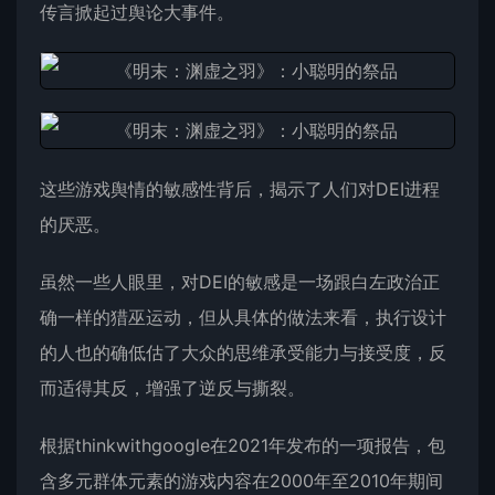
传言掀起过舆论大事件。
这些游戏舆情的敏感性背后，揭示了人们对DEI进程
的厌恶。
虽然一些人眼里，对DEI的敏感是一场跟白左政治正
确一样的猎巫运动，但从具体的做法来看，执行设计
的人也的确低估了大众的思维承受能力与接受度，反
而适得其反，增强了逆反与撕裂。
根据thinkwithgoogle在2021年发布的一项报告，包
含多元群体元素的游戏内容在2000年至2010年期间