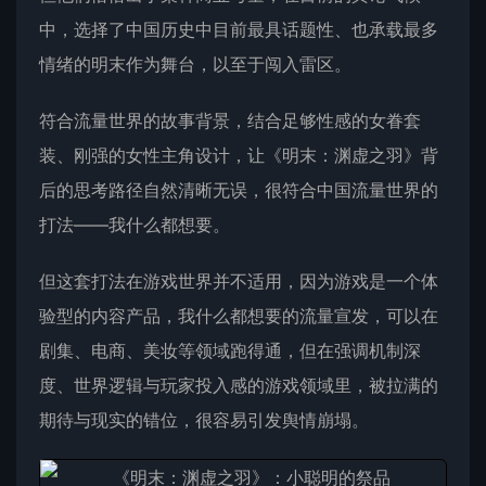
中，选择了中国历史中目前最具话题性、也承载最多
情绪的明末作为舞台，以至于闯入雷区。
符合流量世界的故事背景，结合足够性感的女眷套
装、刚强的女性主角设计，让《明末：渊虚之羽》背
后的思考路径自然清晰无误，很符合中国流量世界的
打法——我什么都想要。
但这套打法在游戏世界并不适用，因为游戏是一个体
验型的内容产品，我什么都想要的流量宣发，可以在
剧集、电商、美妆等领域跑得通，但在强调机制深
度、世界逻辑与玩家投入感的游戏领域里，被拉满的
期待与现实的错位，很容易引发舆情崩塌。