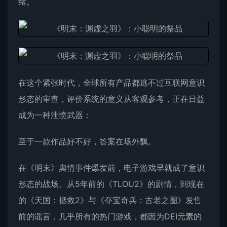
绪。
在这个紧张时代，全球所有产品都逃不过互联网意识
形态的审查，评价系统的意义从客观参考，正在日益
成为一种泄愤武器：
至于一款作品好不好，答案在场外飘。
在《明末》舆情事件爆发前，电子游戏早就成了意识
形态的战场。从5年前的《TLOU2》的剧情，到现在
的《天国：拯救2》与《夺宝奇兵：古老之圈》发售
前的谣言，几乎所有的热门游戏，都因为DEI元素的