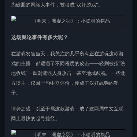
为破圈的网络大事件，被喷成“汉奸游戏”。
这场舆论事件有多大呢？
在游戏发售当天，我关注的几乎所有正在游玩这款游
戏的主播，都遭遇了不同程度的攻击——轻则被指“洗
地收钱”，重则遭遇人身攻击，甚至地域歧视。一些北
方博主，仅因一句中立评价，便成了汉奸舔狗的靶
子。
情势之盛，以至于骂这款游戏，成了这两周中文互联
网上最快的起号捷径。