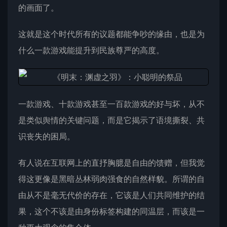
的画面了。
这就是这个时代所有的议题都能争吵的缘由，也是为
什么一款游戏能提升到民族尊严的高度。
一款游戏、十款游戏甚至一百款游戏的好与坏，从不
是类似舆情的关键问题，而是它揭示了语境撕裂、共
识丧失的困局。
有人说在互联网上的直抒胸臆是自由的馈赠，但我觉
得这更像是黑暗丛林弱肉强食的自然样貌。所谓的自
由从不是毫无代价的存在，它该是人们共同维护的结
果，这个不该是由身份标签构建的同温层，而该是一