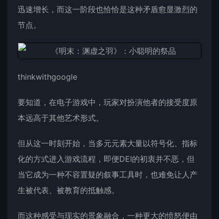
迅速增长，而这一阶段也恰恰是这种矛盾愈显激烈的
节点。
thinkwithgoogle
要知道，在电子游戏中，玩家对扮演他者的接受度原
本远高于其他艺术形式。
但从这一时刻开始，当多元元素大量以符号化、指标
化的方式进入游戏流程，即便DEI的初衷并不恶，但
当它成为一种不容置疑的叙事工具时，也难免让人产
生被代表、被教育的抵触感。
而这种感受与现实的景象融合，一种更大的愤怒便由