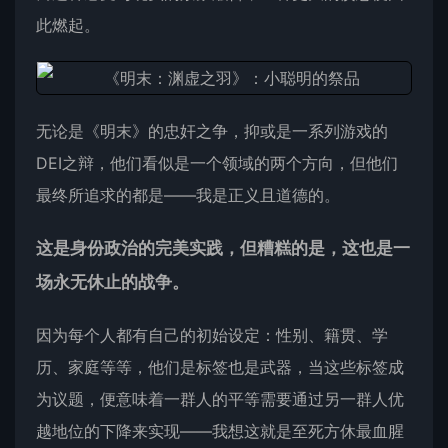
此燃起。
无论是《明末》的忠奸之争，抑或是一系列游戏的
DEI之辩，他们看似是一个领域的两个方向，但他们
最终所追求的都是——我是正义且道德的。
这是身份政治的完美实践，但糟糕的是，这也是一
场永无休止的战争。
因为每个人都有自己的初始设定：性别、籍贯、学
历、家庭等等，他们是标签也是武器，当这些标签成
为议题，便意味着一群人的平等需要通过另一群人优
越地位的下降来实现——我想这就是至死方休最血腥