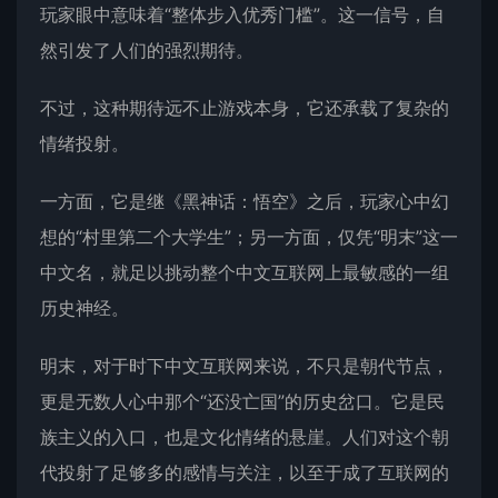
玩家眼中意味着“整体步入优秀门槛”。这一信号，自
然引发了人们的强烈期待。
不过，这种期待远不止
游戏
本身，它还承载了复杂的
情绪投射。
一方面，它是继《黑神话：悟空》之后，玩家心中幻
想的“村里第二个大学生”；另一方面，仅凭“明末”这一
中文名，就足以挑动整个中文互联网上最敏感的一组
历史神经。
明末，对于时下中文互联网来说，不只是朝代节点，
更是无数人心中那个“还没亡国”的历史岔口。它是民
族主义的入口，也是文化情绪的悬崖。人们对这个朝
代投射了足够多的感情与关注，以至于成了互联网的