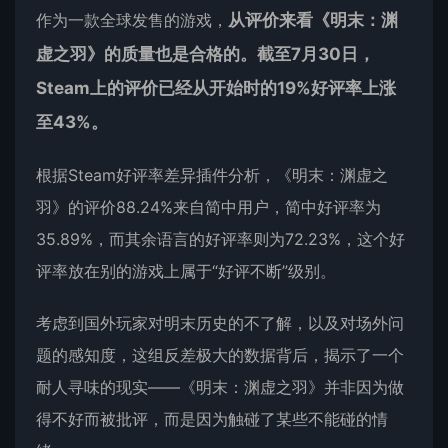
作为一款全球发售的游戏，
从评价来看《明末：渊
虚之羽》的质量也是合格的。截至7月30日，
Steam上的评价已经从开始时的19%好评率上涨
至43%。
根据Steam好评率差异插件分析，《明末：渊虚之
羽》的评价88.24%来自简中用户，简中好评率为
35.89%，而其余语言的好评率则为72.23%，这个好
评率放在别的游戏上属于“好评不断”级别。
考虑到国外玩家对明末历史的不了解，以及对场外问
题的感知度，这组反差极大的数据背后，揭示了一个
耐人寻味的现实——《明末：渊虚之羽》并非因为做
得不好而被批评，而是因为触碰了某些不能碰的情