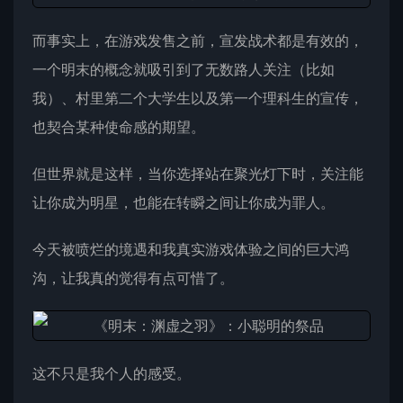
而事实上，在游戏发售之前，宣发战术都是有效的，
一个明末的概念就吸引到了无数路人关注（比如
我）、村里第二个大学生以及第一个理科生的宣传，
也契合某种使命感的期望。
但世界就是这样，当你选择站在聚光灯下时，关注能
让你成为明星，也能在转瞬之间让你成为罪人。
今天被喷烂的境遇和我真实游戏体验之间的巨大鸿
沟，让我真的觉得有点可惜了。
这不只是我个人的感受。