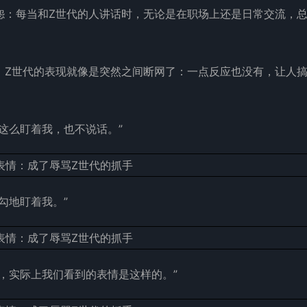
怨：每当和Z世代的人讲话时，无论是在职场上还是日常交流，
，Z世代的表现就像是突然之间断网了：一点反应也没有，让人
这么盯着我，也不说话。”
勾地盯着我。”
，实际上我们看到的表情是这样的。”