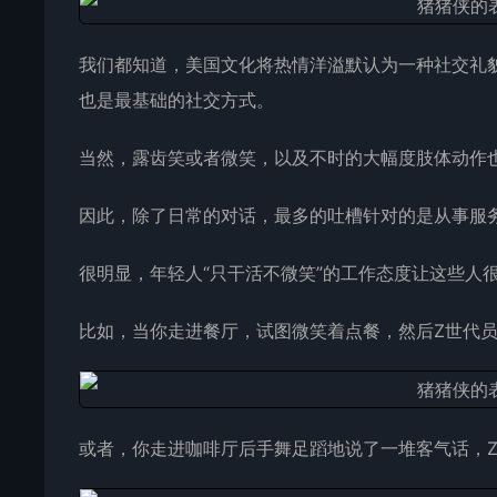
我们都知道，美国文化将热情洋溢默认为一种社交礼
也是最基础的社交方式。
当然，露齿笑或者微笑，以及不时的大幅度肢体动作
因此，除了日常的对话，最多的吐槽针对的是从事服
很明显，年轻人“只干活不微笑”的工作态度让这些人
比如，当你走进餐厅，试图微笑着点餐，然后Z世代
或者，你走进咖啡厅后手舞足蹈地说了一堆客气话，Z世