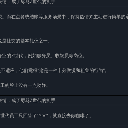
貌。而在点餐或结账等服务场景中，保持热情并主动进行简单的
也是社交的基本礼仪之一。
务业的Z世代，例如服务员、收银员等岗位。
很不适应，他们觉得“这是一种十分傲慢和粗鲁的行为”。
员工的脸上没有一点动静。
代员工只回答了“Yes”，就直接去做咖啡了。