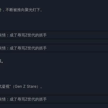
舟，不断被推向聚光灯下。
张。
（Gen Z Stare）。