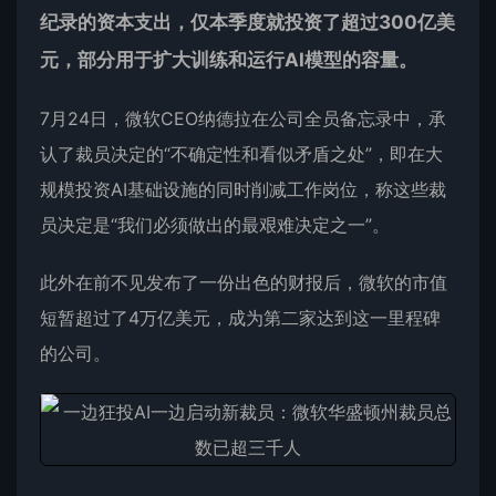
纪录的资本支出，仅本季度就投资了超过300亿美
元，部分用于扩大训练和运行AI模型的容量。
7月24日，微软CEO纳德拉在公司全员备忘录中，承
认了裁员决定的“不确定性和看似矛盾之处”，即在大
规模投资AI基础设施的同时削减工作岗位，称这些裁
员决定是“我们必须做出的最艰难决定之一”。
此外在前不见发布了一份出色的财报后，微软的市值
短暂超过了4万亿美元，成为第二家达到这一里程碑
的公司。