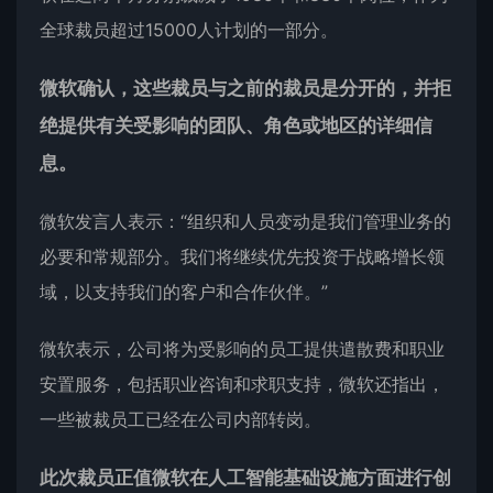
全球裁员超过15000人计划的一部分。
微软确认，这些裁员与之前的裁员是分开的，并拒
绝提供有关受影响的团队、角色或地区的详细信
息。
微软发言人表示：“组织和人员变动是我们管理业务的
必要和常规部分。我们将继续优先投资于战略增长领
域，以支持我们的客户和合作伙伴。”
微软表示，公司将为受影响的员工提供遣散费和职业
安置服务，包括职业咨询和求职支持，微软还指出，
一些被裁员工已经在公司内部转岗。
此次裁员正值微软在人工智能基础设施方面进行创