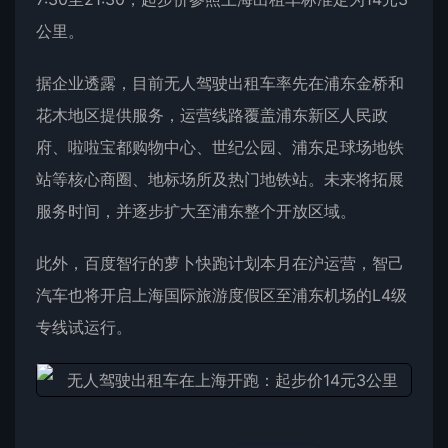
公里。
据企业透露，目前无人驾驶出租车率先在浦东金桥和
花木地区提供服务，运营线路覆盖浦东新区人民政
府、啦啦宝都购物中心、世纪公园、浦东足球场地铁
站等核心商圈、地标场所及热门地铁站。未来将拓展
服务时间，并逐步扩大至浦东整个开放区域。
此外，百度智行的萝卜快跑计划本月在沪运营，智己
汽车也将开启上海国际旅游度假区至浦东机场的L4级
专线试运行。