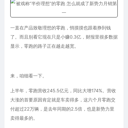
一直在产品致敬理想的零跑，悄摸摸也跟着挣到钱
了。而且别看它现在只是小赚0.3亿，财报里很多数据
显示，零跑的路子正在越走越宽。
来，咱细看一下。
上半年，零跑营收245.5亿元，同比大增174%。营收
大涨的首要原因肯定就是车卖得多，这六个月零跑交
付超过22万辆，是去年同期的2.5倍，也是新势力里
卖得最多的。