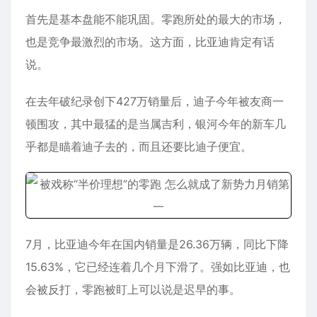
首先是基本盘能不能巩固。零跑所处的最大的市场，
也是竞争最激烈的市场。这方面，比亚迪肯定有话
说。
在去年破纪录创下427万销量后，迪子今年被友商一
顿围攻，其中最猛的是当属吉利，银河今年的新车几
乎都是瞄着迪子去的，而且还要比迪子便宜。
7月，比亚迪今年在国内销量是26.36万辆，同比下降
15.63%，它已经连着几个月下滑了。强如比亚迪，也
会被反打，零跑被盯上可以说是迟早的事。