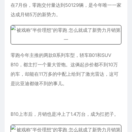
在7月份，零跑交付量达到50129辆，是今年唯一一家
达成月销5万的新势力。
零跑今年主推的两款B系列车型，轿车B01和SUV
B10，都主打一个量大管饱。这俩起步价都不到10万
的车，却能在11万多的中配上给到了激光雷达，这可
是比亚迪都做不到的事儿。
B10上市后，月销也是冲上了1.4万台，成为扛把子。