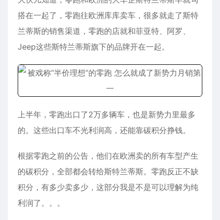
搭在一起了，零跑往欧洲库库卖车，很多就走了斯特
兰蒂斯的销售渠道，零跑的店就和菲亚特、阿罗、
Jeep这些斯特兰蒂斯旗下的品牌开在一起。
上半年，零跑出口了2万多辆车，也是新势力里最多
的。这些出口车不光利润高，还能靠碳积分挣钱。
根据零跑之前的公告，他们在欧洲卖的所有车型产生
的碳积分，全部都会转给斯特兰蒂斯。零跑反正不缺
积分，有多少卖多少，这部分我是不是可以理解为纯
利润了。。。