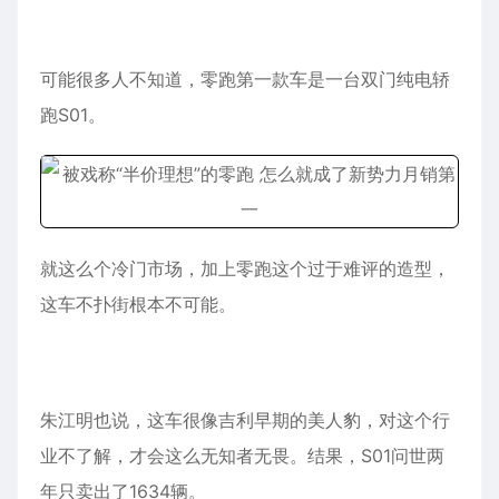
可能很多人不知道，零跑第一款车是一台双门纯电轿
跑S01。
就这么个冷门市场，加上零跑这个过于难评的造型，
这车不扑街根本不可能。
朱江明也说，这车很像吉利早期的美人豹，对这个行
业不了解，才会这么无知者无畏。结果，S01问世两
年只卖出了1634辆。