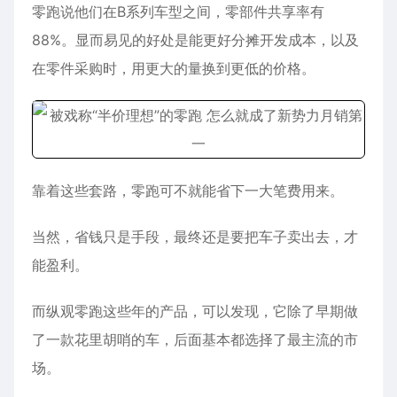
零跑说他们在B系列车型之间，零部件共享率有
88%。显而易见的好处是能更好分摊开发成本，以及
在零件采购时，用更大的量换到更低的价格。
靠着这些套路，零跑可不就能省下一大笔费用来。
当然，省钱只是手段，最终还是要把车子卖出去，才
能盈利。
而纵观零跑这些年的产品，可以发现，它除了早期做
了一款花里胡哨的车，后面基本都选择了最主流的市
场。