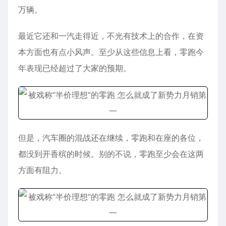
万辆。
最近它还和一汽走得近，不光有技术上的合作，在资
本方面也有点小风声。至少从这些信息上看，零跑今
年表现已经超过了大家的预期。
但是，汽车圈的混战还在继续，零跑和在座的各位，
都没到开香槟的时候。别的不说，零跑至少会在这两
方面有阻力。