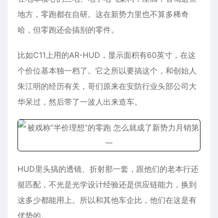
地方，零跑都在自研。这在新势力里也不算多稀奇
哈，但零跑还会搞别的零件。
比如C11上用的AR-HUD，显示面积有60英寸，在这
个价位基本独一档了。它之所以要搞这个，和创始人
朱江明的经历有关，哥们原来在安防行业头部公司大
华呆过，然后带了一波人出来造车。
HUD里头搞的透镜、折射那一套，跟他们的老本行还
挺匹配，不光是光学设计经验还是供应链能力，换到
这多少都能用上。所以和其他车企比，他们在这是有
优势的。