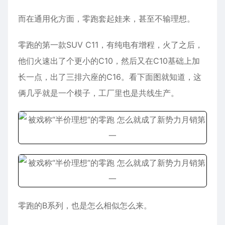
而在通用化方面，零跑套起娃来，甚至不输理想。
零跑的第一款SUV C11，有纯电有增程，火了之后，
他们火速出了个更小的C10，然后又在C10基础上加
长一点，出了三排六座的C16。看下面图就知道，这
俩几乎就是一个模子，工厂里也是共线生产。
零跑的B系列，也是怎么相似怎么来。