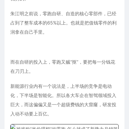
朱江明之前说，零跑自研、自造的核心零部件，已经
占到了整车成本的65%以上。也就是把值钱零件的利
润拿在自己手里。
而在自研的投入上，零跑又贼“抠”，要把每一分钱花
在刀刃上。
新能源行业内有一个说法是，上半场的竞争是电动
化，下半场是智能化。所以各大车企在智驾领域投入
巨大，而这偏偏又是一个超级费钱的大窟窿，研发投
入动不动要上百亿。