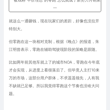
就这么一通砸钱，现在玩家们的差距，好像也没拉开
特别大。
但零跑在这一块相对克制，根据《晚点》的报道，朱
江明曾表示，零跑在辅助驾驶现阶段的策略是跟随。
比如两年前其他车就上了的城市NOA，零跑在今年底
才会实现，从进度上看很落后了。但毕竟人主打10来
万的市场，这部分用户群体，不求遥遥领先，人有我
不缺就已足够。所以我觉得零跑这个节奏也没啥大问
题。