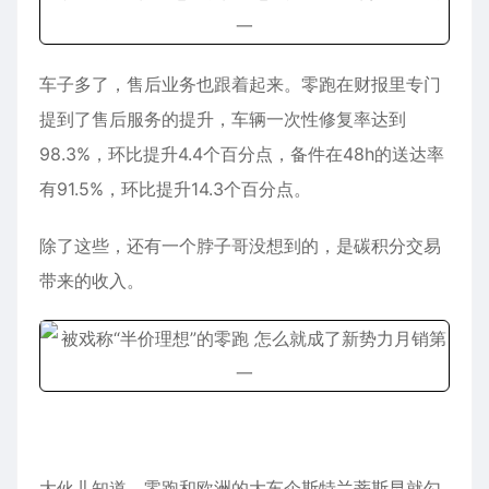
车子多了，售后业务也跟着起来。零跑在财报里专门
提到了售后服务的提升，车辆一次性修复率达到
98.3%，环比提升4.4个百分点，备件在48h的送达率
有91.5%，环比提升14.3个百分点。
除了这些，还有一个脖子哥没想到的，是碳积分交易
带来的收入。
大伙儿知道，零跑和欧洲的大车企斯特兰蒂斯早就勾