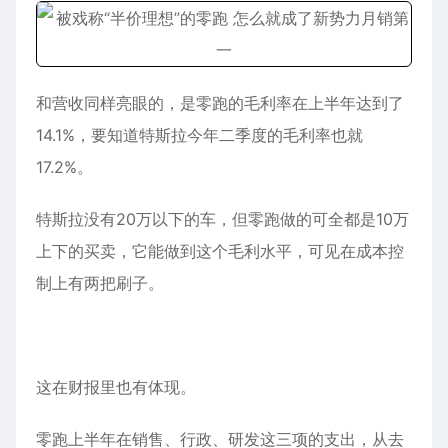
和营收同样亮眼的，是零跑的毛利率在上半年达到了
14.1%，要知道特斯拉今年二季度的毛利率也就
17.2%。
特斯拉没有20万以下的车，但零跑做的可全都是10万
上下的买卖，它能做到这个毛利水平，可见在成本控
制上有两把刷子。
这在财报里也有体现。
零跑上半年在销售、行政、研发这三项的支出，从去