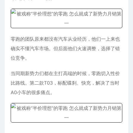
零跑的团队原来都没有汽车从业经历，他们一上来也
确实不懂汽车市场。但后面他们火速调整，选择了错
位竞争。
当同期新势力们都在主打高端的时候，零跑切入性价
比路线。第二款T03，标配碟刹、快充，解决了当时
A0小车的很多痛点。