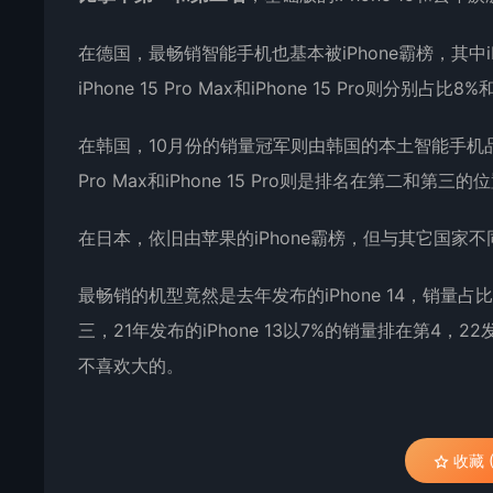
在德国，最畅销智能手机也基本被iPhone霸榜，其中iPh
iPhone 15 Pro Max和iPhone 15 Pro则分
在韩国，10月份的销量冠军则由韩国的本土智能手机品牌三星夺
Pro Max和iPhone 15 Pro则是排名在第二和第三的
在日本，依旧由苹果的iPhone霸榜，但与其它国家不同的
最畅销的机型竟然是去年发布的iPhone 14，销量占比还高达
三，21年发布的iPhone 13以7%的销量排在第4，
不喜欢大的。
收藏 (