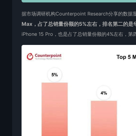
据市场调研机构Counterpoint Research分享的数
Max，占了总销量份额的5%左右，排名第二的是华为
iPhone 15 Pro，也是占了总销量份额的4%左右，