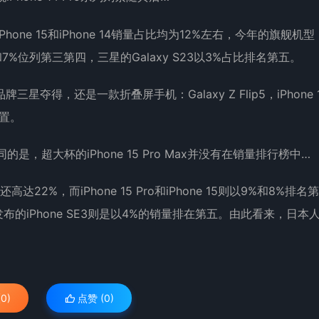
one 15和iPhone 14销量占比均为12%左右，今年的旗舰机型
别占比8%和7%位列第三第四，三星的Galaxy S23以3%占比排名第五。
得，还是一款折叠屏手机：Galaxy Z Flip5，iPhone 
位置。
是，超大杯的iPhone 15 Pro Max并没有在销量排行榜中…
22%，而iPhone 15 Pro和iPhone 15则以9%和8%排名
22发布的iPhone SE3则是以4%的销量排在第五。由此看来，日本
0)
点赞 (
0
)