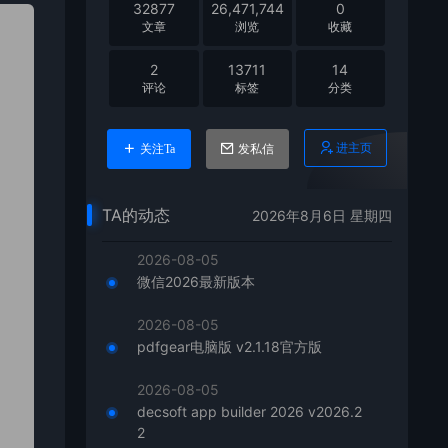
32877
26,471,744
0
文章
浏览
收藏
2
13711
14
评论
标签
分类
进主页
关注Ta
发私信
TA的动态
2026年8月6日 星期四
2026-08-05
微信2026最新版本
2026-08-05
pdfgear电脑版 v2.1.18官方版
2026-08-05
decsoft app builder 2026 v2026.2
2