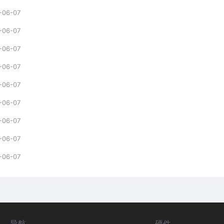
-06-07
-06-07
-06-07
-06-07
-06-07
-06-07
-06-07
-06-07
-06-07
导航
硬件