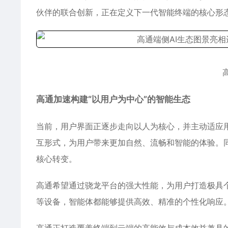
伙伴的联合创新，正在定义下一代智能终端的核心形态
高通加速构建“以用户为中心”的智能生态
当前，用户界面正逐步走向以人为核心，并主动适应用
互形式，为用户带来更加自然、流畅和智能的体验。同
核心转变。
高通希望通过骁龙平台的强大性能，为用户打造极具个
等设备，智能体都能够提供高效、精准的个性化响应