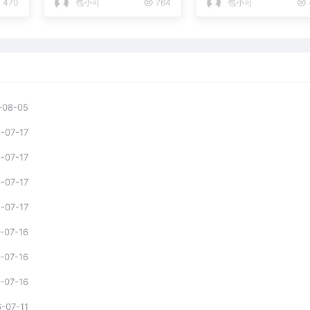
470
包小可
764
包小可
-08-05
-07-17
-07-17
-07-17
-07-17
-07-16
-07-16
-07-16
-07-11