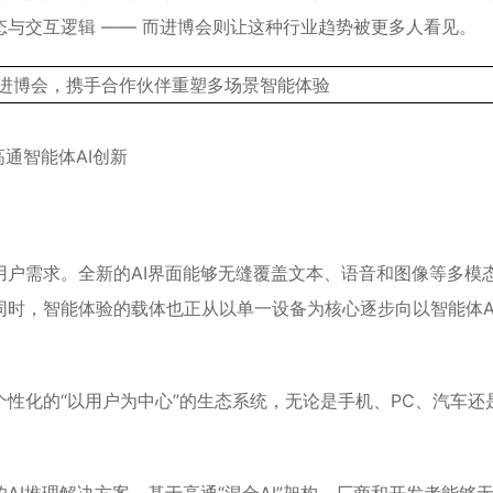
与交互逻辑 —— 而进博会则让这种行业趋势被更多人看见。
高通智能体AI创新
户需求。全新的AI界面能够无缝覆盖文本、语音和图像等多模
时，智能体验的载体也正从以单一设备为核心逐步向以智能体A
性化的“以用户为中心”的生态系统，无论是手机、PC、汽车还是
。