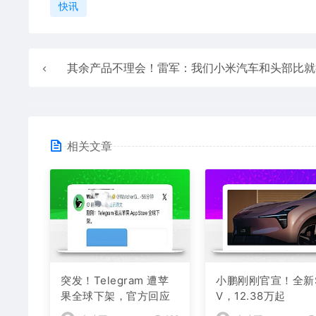
快讯
其余产品不理会！雷军：我们小米汽车和头部比就
相关文章
突发！Telegram 遭苹
小鹏刚刚官宣！全新
果全球下架，官方回应
V，12.38万起