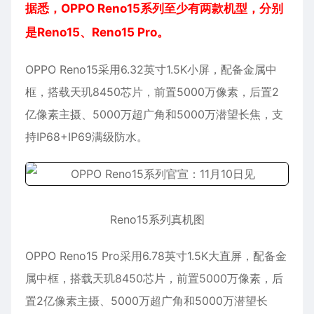
据悉，OPPO Reno15系列至少有两款机型，分别
是Reno15、Reno15 Pro。
OPPO Reno15采用6.32英寸1.5K小屏，配备金属中
框，搭载天玑8450芯片，前置5000万像素，后置2
亿像素主摄、5000万超广角和5000万潜望长焦，支
持IP68+IP69满级防水。
Reno15系列真机图
OPPO Reno15 Pro采用6.78英寸1.5K大直屏，配备金
属中框，搭载天玑8450芯片，前置5000万像素，后
置2亿像素主摄、5000万超广角和5000万潜望长