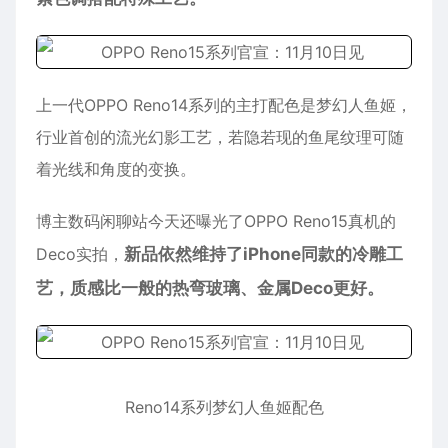
上一代OPPO Reno14系列的主打配色是梦幻人鱼姬，
行业首创的流光幻影工艺，若隐若现的鱼尾纹理可随
着光线和角度的变换。
博主数码闲聊站今天还曝光了OPPO Reno15真机的
Deco实拍，
新品依然维持了iPhone同款的冷雕工
艺，质感比一般的热弯玻璃、金属Deco更好。
Reno14系列梦幻人鱼姬配色