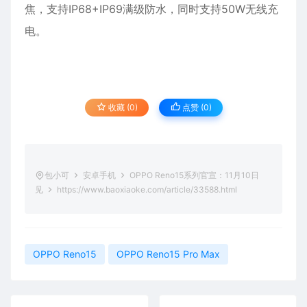
焦，支持IP68+IP69满级防水，同时支持50W无线充
电。
收藏 (0)
点赞 (
0
)
包小可
安卓手机
OPPO Reno15系列官宣：11月10日
见
https://www.baoxiaoke.com/article/33588.html
OPPO Reno15
OPPO Reno15 Pro Max