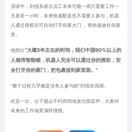
演讲中，刘强东表示员工未来可能一周只需要工作一
天甚至一小时，未来快递配送也不需要人参与，机器
人通过授权后可自动打开你家大门 ，将快递放在你家
里。
他指出
“大概5年左右的时间，我们中国90%以上的
人都用智能锁，机器人完全可以通过你的授权，安
全打开你的家门，把包裹放到家里面。”
“整个过程几乎都是没有人参与的”刘强东强调。
此言一出，台下观众不约而同地发出惊叹声，大家对
未来的工作场景满怀憧憬。