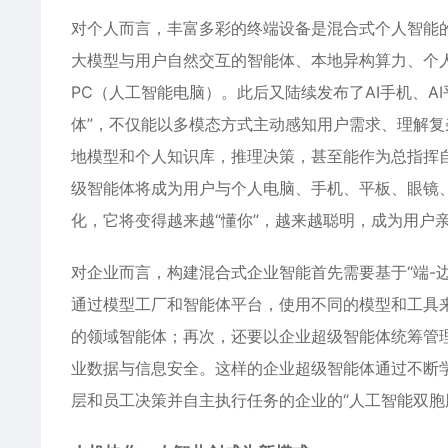
对个人而言，丰富多彩的终端设备是混合式个人智能的
大模型与用户自然交互的智能体、本地异构算力、个人
PC（人工智能电脑）。此后又陆续发布了AI手机、AI
体”，不仅能以多模态方式主动感知用户需求、理解
地模型和个人知识库，推理决策，甚至能作为总指挥
级智能体将成为用户与个人电脑、手机、平板、眼镜、
化，它将变得越来越“懂你”，越来越聪明，成为用户亲
对企业而言，构建混合式企业智能首先需要基于“端-
通过模型工厂和智能体平台，使用不同的模型和工具来
的领域智能体；再次，还要以企业超级智能体统筹管
业数据与信息安全。这样的企业超级智能体通过不断
层和员工决策并自主执行任务的企业的“人工智能双胞