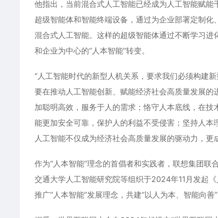
他指出，当前混合式人工智能已经成为人工智能赋能
超级智能体和智能终端设备，通过为企业部署定制化
混合式人工智能。这样的超级智能体通过不断学习进化
和企业为中心的“人本智能”转变。
“人工智能时代的新型人机关系，要求我们必须构建新
要在推动人工智能创新、赋能经济社会高质量发展的进
加聪明高效，服务于人的需求；恪守人本底线，在技
能更加安全可靠，保护人的利益不受侵害；坚持人本
人工智能不仅成为经济社会高质量发展的驱动力，更
作为“人本智能”理念的首倡者和实践者，联想集团联
交通大学人工智能研究院等组织于2024年11月发
推广“人本智能”发展理念，共建“以人为本、智能向善