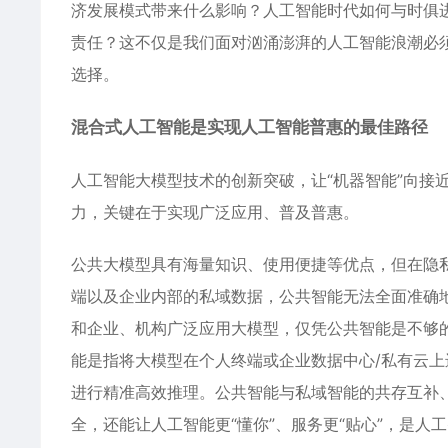
济发展模式带来什么影响？人工智能时代如何与时俱
责任？这不仅是我们面对汹涌澎湃的人工智能浪潮必
选择。
混合式人工智能是实现人工智能普惠的最佳路径
人工智能大模型技术的创新突破，让“机器智能”向接
力，关键在于实现广泛应用、普及普惠。
公共大模型具有海量知识、使用便捷等优点，但在隐
端以及企业内部的私域数据，公共智能无法全面准确
和企业、机构广泛应用大模型，仅凭公共智能是不够
能是指将大模型在个人终端或企业数据中心/私有云上
进行精准高效推理。公共智能与私域智能的共存互补
全，还能让人工智能更“懂你”、服务更“贴心”，是