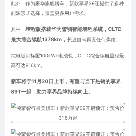
此外，作为豪华旗舰轿车，新款享界S9还提供了多种
能源形式选择，覆盖更多用户需求。
其中，
增程版搭载华为雪鸮智能增程系统，CLTC
最大综合续航1378km，
长途自驾再无任何焦虑。
纯电版则标配100kWh电池包，CLTC综合续航里程最
高可达816km。
新车将于11月20日上市，有望与当下热销的享界
S9T一起，助力享界品牌持续向上。