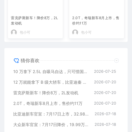
雷克萨斯新车！降价8万，2L
2.0T，奇瑞新车8月上市，售
发动机
价约11万
包小可
包小可
猜你喜欢
10 万拿下 2.5L 自吸马自达，只可惜国内暂时没份
2026-07-25
12 万就能拿下 B 级大轿车，比亚迪秦 MAX 直接打乱合资定价逻辑
2026-07-20
雷克萨斯新车！降价8万，2L发动机
2026-07-20
2.0T，奇瑞新车8月上市，售价约11万
2026-07-20
比亚迪新车官宣：7月17日上市，32.98万元
2026-07-18
大众新车官宣：7月17日降价，19.99万元起
2026-07-18