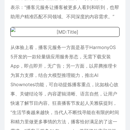
表示：“播客元服务让播客被更多人看到和听到，也帮
助用户精准匹配不同领域、不同深度的内容需求。”
从体验上看，播客元服务一方面是基于HarmonyOS
5开发的一款轻量级应用服务形态，无需下载安装
App，即点即开，无广告；另一方面，以昇腾推理卡
为算力支撑，结合大模型推理能力，推出AI
Shownotes功能，可自动提炼播客重点，比如核心故
事、关键结论等，内容逻辑清晰、语言自然，让用户
快速了解节目内容。狂喜播客节发起人关雅荻提到，
“生活节奏越来越快，当代人不断找寻能在有限的时间
和精力里做更多事情的方法，播客恰好满足的了这一