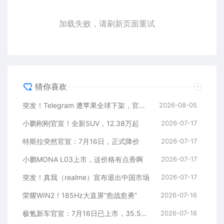
加载失败，请刷新页面重试
猜你喜欢
突发！Telegram 遭苹果全球下架，官方回应
2026-08-05
小鹏刚刚官宣！全新SUV，12.38万起
2026-07-17
特斯拉突然官宣：7月16日，正式降价
2026-07-17
小鹏MONA L03上市，这价格有点香啊
2026-07-17
突发！真我（realme）宣布退出中国市场
2026-07-17
荣耀WIN2！185Hz大直屏“愈战愈勇”
2026-07-16
极氪新车官宣：7月16日已上市，35.5万元起
2026-07-16