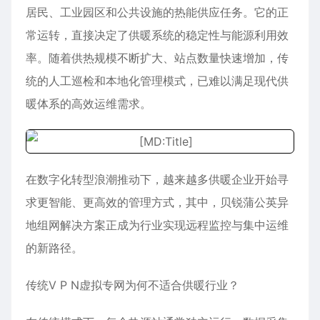
居民、工业园区和公共设施的热能供应任务。它的正
常运转，直接决定了供暖系统的稳定性与能源利用效
率。随着供热规模不断扩大、站点数量快速增加，传
统的人工巡检和本地化管理模式，已难以满足现代供
暖体系的高效运维需求。
在数字化转型浪潮推动下，越来越多供暖企业开始寻
求更智能、更高效的管理方式，其中，贝锐蒲公英异
地组网解决方案正成为行业实现远程监控与集中运维
的新路径。
传统V P N虚拟专网为何不适合供暖行业？