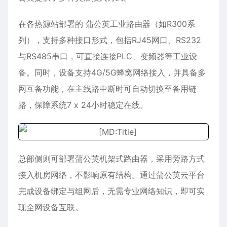
在各热源站部署的 蒲公英工业路由器（如R300系
列），支持多种接口形式，包括RJ45网口、RS232
与RS485串口，可直接连接PLC、变频器等工业设
备。同时，设备支持4G/5G蜂窝网络接入，并具备多
网互备功能，在主线路中断时可自动切换至备用链
路，保障系统7 x 24小时稳定在线。
总部侧则可部署蒲公英机架式路由器，采用旁路方式
接入机房网络，不影响原有结构。通过蒲公英云平台
完成设备绑定与组网后，无需专业网络知识，即可实
现全网设备互联。