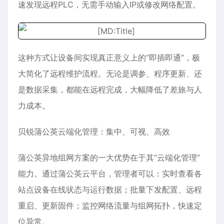
速发现远程PLC，无需手动输入IP或修改网络配置。
这种方式让设备间实现真正意义上的“即插即通”，极
大简化了远程维护流程。无论是调参、程序更新、还
是数据采集，都能在远程完成，大幅降低了差旅与人
力成本。
贝锐蒲公英云端化管理：集中、可视、高效
蒲公英异地组网方案的一大优势在于其“云端化管理”
能力。通过蒲公英云平台，管理者可以：实时查看各
站点设备在线状态与运行数据；批量下发配置、远程
重启、更新固件；监控网络流量与组网拓扑，快速定
位异常。