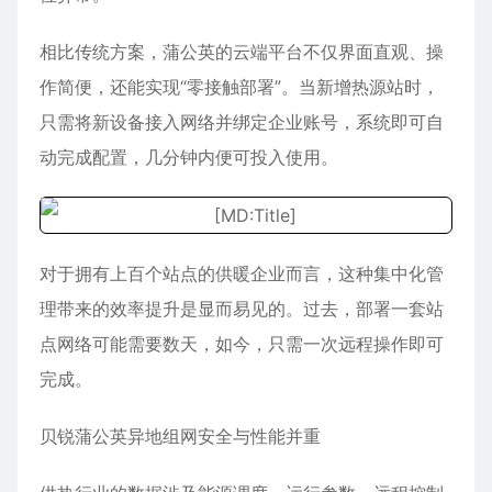
相比传统方案，蒲公英的云端平台不仅界面直观、操
作简便，还能实现“零接触部署”。当新增热源站时，
只需将新设备接入网络并绑定企业账号，系统即可自
动完成配置，几分钟内便可投入使用。
对于拥有上百个站点的供暖企业而言，这种集中化管
理带来的效率提升是显而易见的。过去，部署一套站
点网络可能需要数天，如今，只需一次远程操作即可
完成。
贝锐蒲公英异地组网安全与性能并重