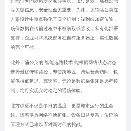
供热行业的数据涉及能源调度、运行参数、远程控制
等关键信息，安全性至关重要。为此，贝锐蒲公英在
方案设计中重点强化了安全机制：端到端加密传输，
确保数据在传输过程中不被窃取或篡改；私有化部署
支持，企业可将系统部署在自有服务器上，实现数据
的完全可控。
此外，蒲公英的 智能选路技术 能根据网络状态动态
选择最优传输路径，即使跨地区、跨运营商访问，也
能保持低延迟、高速率。无论是数据采集还是远程控
制，均可实现实时稳定的通信体验。
北方供暖不仅是冬日的温度，更是城市运行的生命
线。随着供热网络不断扩张、设备日益复杂，传统的
管理方式已难以应对新时代的挑战。