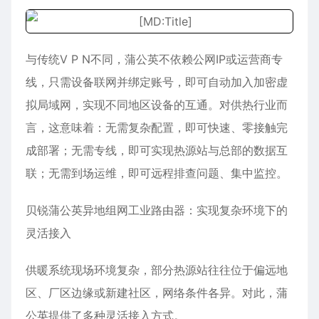
与传统V P N不同，蒲公英不依赖公网IP或运营商专
线，只需设备联网并绑定账号，即可自动加入加密虚
拟局域网，实现不同地区设备的互通。对供热行业而
言，这意味着：无需复杂配置，即可快速、零接触完
成部署；无需专线，即可实现热源站与总部的数据互
联；无需到场运维，即可远程排查问题、集中监控。
贝锐蒲公英异地组网工业路由器：实现复杂环境下的
灵活接入
供暖系统现场环境复杂，部分热源站往往位于偏远地
区、厂区边缘或新建社区，网络条件各异。对此，蒲
公英提供了多种灵活接入方式。