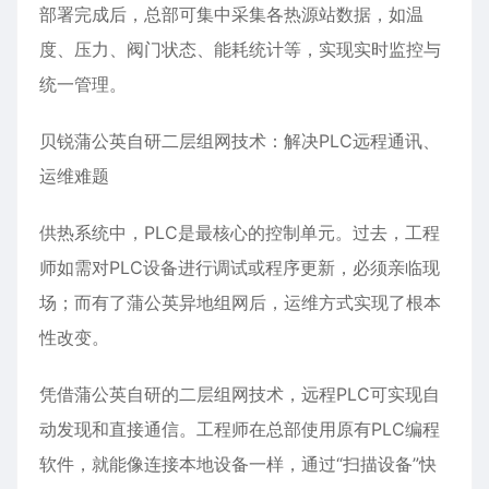
部署完成后，总部可集中采集各热源站数据，如温
度、压力、阀门状态、能耗统计等，实现实时监控与
统一管理。
贝锐蒲公英自研二层组网技术：解决PLC远程通讯、
运维难题
供热系统中，PLC是最核心的控制单元。过去，工程
师如需对PLC设备进行调试或程序更新，必须亲临现
场；而有了蒲公英异地组网后，运维方式实现了根本
性改变。
凭借蒲公英自研的二层组网技术，远程PLC可实现自
动发现和直接通信。工程师在总部使用原有PLC编程
软件，就能像连接本地设备一样，通过“扫描设备”快