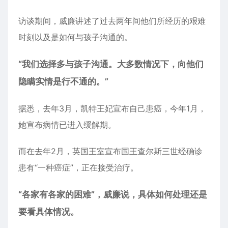
访谈期间，威廉讲述了过去两年间他们所经历的艰难
时刻以及是如何与孩子沟通的。
“我们选择多与孩子沟通。大多数情况下，向他们
隐瞒实情是行不通的。”
据悉，去年3月，凯特王妃宣布自己患癌，今年1月，
她宣布病情已进入缓解期。
而在去年2月，英国王室宣布国王查尔斯三世经确诊
患有“一种癌症”，正在接受治疗。
“各家有各家的困难”，威廉说，具体如何处理还是
要看具体情况。