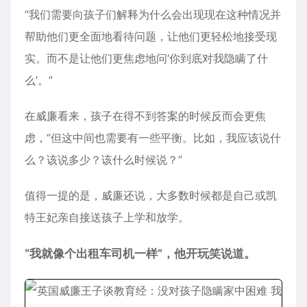
“我们需要向孩子们解释为什么会出现现在这种情况并
帮助他们更全面地看待问题，让他们更轻松地接受现
实。而不是让他们更焦虑地问‘你到底对我隐瞒了什
么’。”
在威廉看来，孩子在得不到答案的时候反而会更焦
虑，“但这中间也需要有一些平衡。比如，我应该说什
么？该说多少？该什么时候说？”
值得一提的是，威廉还说，大多数时候都是自己或凯
特王妃亲自接送孩子上学和放学。
“我就像个出租车
司机
一样”，他开玩笑说道。