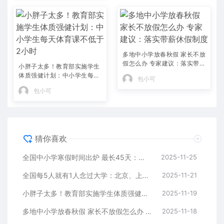
多地中小学放春秋假 家长不放
假怎么办 专家建议：落实带薪
小胖子太多！教育部实施学生
休假制度
体质强健计划：中小学生每天
包小可
体育课不低于2小时
包小可
猜你喜欢
全国中小学寒假时间出炉 最长45天：家长吵翻了 放假太长耽误孩子学习吗
2025-11-25
全国每5人就有1人念过大学：北京、上海、天津人口学历最高！
2025-11-21
小胖子太多！教育部实施学生体质强健计划：中小学生每天体育课不低于2小时
2025-11-19
多地中小学放春秋假 家长不放假怎么办 专家建议：落实带薪休假制度
2025-11-18