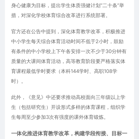
身心健康为目标，提出学生体质强健计划“二十条”举
措，对深化学校体育综合改革进行系统部署。
官方还在公告中提到，深化体育教学改革，积极推进
中小学生每天综合体育活动时间不低于2小时，鼓励
有条件的中小学校上下午各安排一次不少于30分钟有
质量的大课间体育活动，高等教育阶段要严格落实体
育课程最低学时要求（本科144学时、高职108学
时）。
此外，《意见》中还要求推动高校面向三年级以上学
生（包括研究生）开设形式多样的体育课程，组织学
生每周至少参加3次有强度的课外体育锻炼。
一体化推进体育教学改革，构建学段衔接、目标一