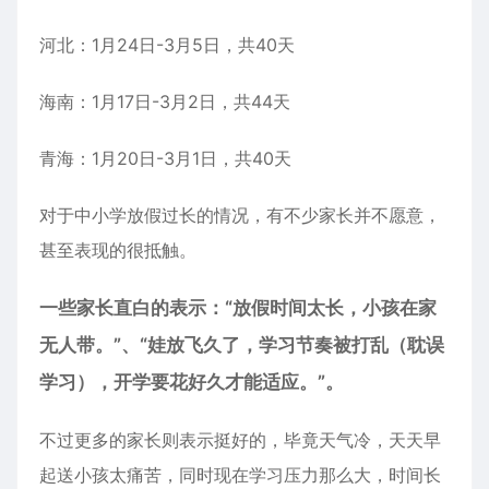
河北：1月24日-3月5日，共40天
海南：1月17日-3月2日，共44天
青海：1月20日-3月1日，共40天
对于中小学放假过长的情况，有不少家长并不愿意，
甚至表现的很抵触。
一些家长直白的表示：“放假时间太长，小孩在家
无人带。”、“娃放飞久了，学习节奏被打乱（耽误
学习），开学要花好久才能适应。”。
不过更多的家长则表示挺好的，毕竟天气冷，天天早
起送小孩太痛苦，同时现在学习压力那么大，时间长