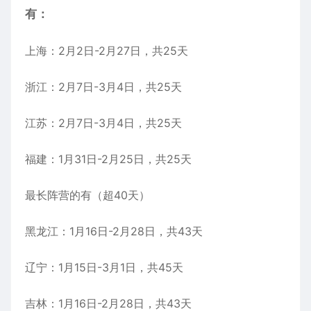
有：
上海：2月2日-2月27日，共25天
浙江：2月7日-3月4日，共25天
江苏：2月7日-3月4日，共25天
福建：1月31日-2月25日，共25天
最长阵营的有（超40天）
黑龙江：1月16日-2月28日，共43天
辽宁：1月15日-3月1日，共45天
吉林：1月16日-2月28日，共43天