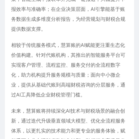
报效率与准确率；在企业决策层面，AI引擎能基于账
务数据生成多维度分析报告，为经营规划与财税合规
提供数据支撑。
相较于传统服务模式，慧算账的AI赋能更注重生态化
价值构建。针对代账机构，其推出的智能服务平台可
实现客户管理、流程监控、服务交付的全流程数字
化，助力机构提升服务规模与质量；面向中小微企
业，提供从基础代账到高端财税咨询的分层服务，通
过AI工具降低企业财税管理门槛。
未来，慧算账将持续深化AI技术与财税场景的融合创
新，通过迭代升级垂直领域大模型、优化全流程服务
体系，以更扎实的技术能力和更专业的服务体验，赋