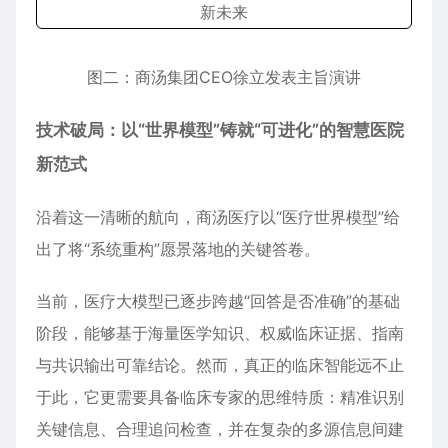
图二：商汤集团CEO徐立发表主旨演讲
技术破局：以“世界模型”铸就“可进化”的智慧医院
新范式
沿着这一清晰的航向，商汤医疗以“医疗世界模型”给
出了将“系统重构”愿景落地的关键答卷。
当前，医疗大模型已逐步跨越“回答是否准确”的基础
阶段，能够基于海量医学知识、权威临床证据、指南
与共识输出可靠结论。然而，真正的临床智能远不止
于此，它更需要具备临床专家的思维特质：精准识别
关键信息、合理追问检查，并在复杂的多源信息间建