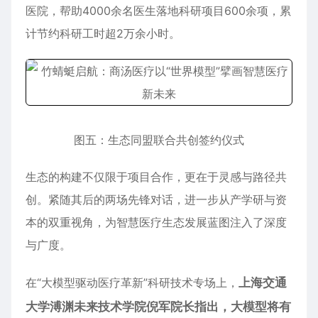
医院，帮助4000余名医生落地科研项目600余项，累
计节约科研工时超2万余小时。
图五：生态同盟联合共创签约仪式
生态的构建不仅限于项目合作，更在于灵感与路径共
创。紧随其后的两场先锋对话，进一步从产学研与资
本的双重视角，为智慧医疗生态发展蓝图注入了深度
与广度。
在“大模型驱动医疗革新”科研技术专场上，
上海交通
大学溥渊未来技术学院倪
军院长指出，大模型将有