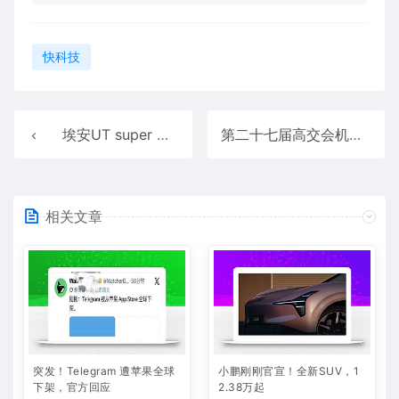
快科技
埃安UT super 推出四大服务升级举措
第二十七届高交会机器人馆盛大收官：数千亿级成果催生智能时代新周期
相关文章
突发！Telegram 遭苹果全球
小鹏刚刚官宣！全新SUV，1
下架，官方回应
2.38万起