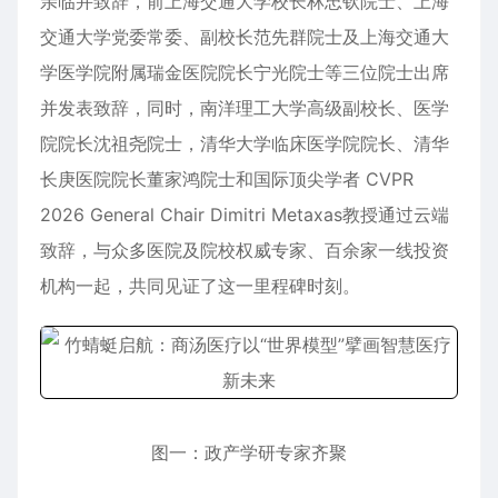
亲临并致辞，前上海交通大学校长林忠钦院士、上海
交通大学党委常委、副校长范先群院士及上海交通大
学医学院附属瑞金医院院长宁光院士等三位院士出席
并发表致辞，同时，南洋理工大学高级副校长、医学
院院长沈祖尧院士，清华大学临床医学院院长、清华
长庚医院院长董家鸿院士和国际顶尖学者 CVPR
2026 General Chair Dimitri Metaxas教授通过云端
致辞，与众多医院及院校权威专家、百余家一线投资
机构一起，共同见证了这一里程碑时刻。
图一：政产学研专家齐聚