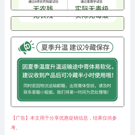
【广告】本文用于分享优惠促销信息，结果仅供参
考。