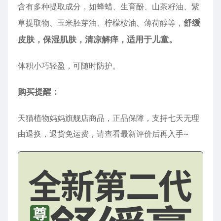
含有多种提取成分，如蜂蜡、生育酚、山茶籽油、紫
草提取物、玉米胚芽油、柠檬桉油、薄荷醇等，
舒缓
皮肤，保湿肌肤，清凉解痒，适用于儿童。
体积小巧轻盈，可随时防护。
购买提醒：
天猫植物妈妈旗舰店商品，正品保障，支持七天无理
由退换，退货免运费，请查看最新评价后再入手~