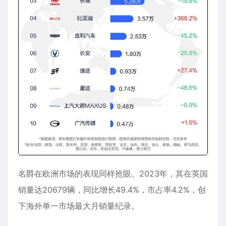
名爵在欧洲市场的表现同样抢眼。2023年，其在英国
销量达20679辆，同比增长49.4%，市占率4.2%，创
下海外单一市场最大月销量纪录。