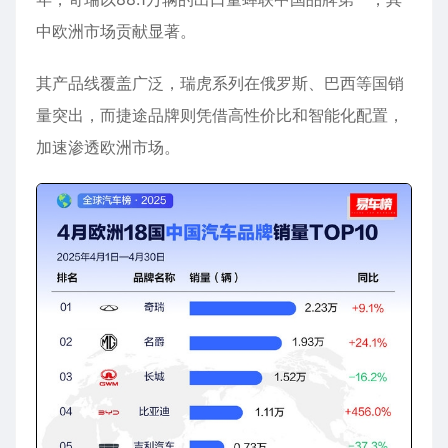
中欧洲市场贡献显著。
其产品线覆盖广泛，瑞虎系列在俄罗斯、巴西等国销
量突出，而捷途品牌则凭借高性价比和智能化配置，
加速渗透欧洲市场。