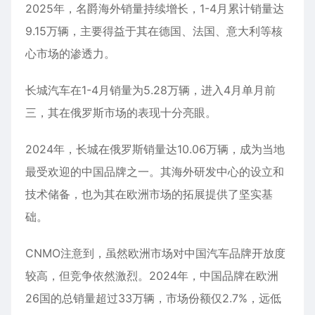
2025年，名爵海外销量持续增长，1-4月累计销量达
9.15万辆，主要得益于其在德国、法国、意大利等核
心市场的渗透力。
长城汽车在1-4月销量为5.28万辆，进入4月单月前
三，其在俄罗斯市场的表现十分亮眼。
2024年，长城在俄罗斯销量达10.06万辆，成为当地
最受欢迎的中国品牌之一。其海外研发中心的设立和
技术储备，也为其在欧洲市场的拓展提供了坚实基
础。
CNMO注意到，虽然欧洲市场对中国汽车品牌开放度
较高，但竞争依然激烈。2024年，中国品牌在欧洲
26国的总销量超过33万辆，市场份额仅2.7%，远低