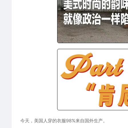
今天，美国人穿的衣服98%来自国外生产。