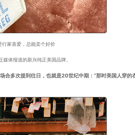
受行家喜爱，总能卖个好价
得到最广泛媒体报道的新兴纯正美国品牌。
在公开场合多次提到往日，也就是20世纪中期：“那时美国人穿的