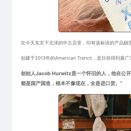
在今天东京下北泽的中古店里，印有该标语的产品颇
创建于2013年的American Trench，是目前
创始人Jacob Hurwitz是一个怀旧的人，他
都是国产国造，根本不像现在，全是进口货。”