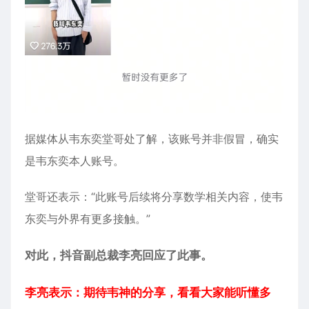
据媒体从韦东奕堂哥处了解，该账号并非假冒，确实
是韦东奕本人账号。
堂哥还表示：“此账号后续将分享数学相关内容，使韦
东奕与外界有更多接触。”
对此，抖音副总裁李亮回应了此事。
李亮表示：期待韦神的分享，看看大家能听懂多