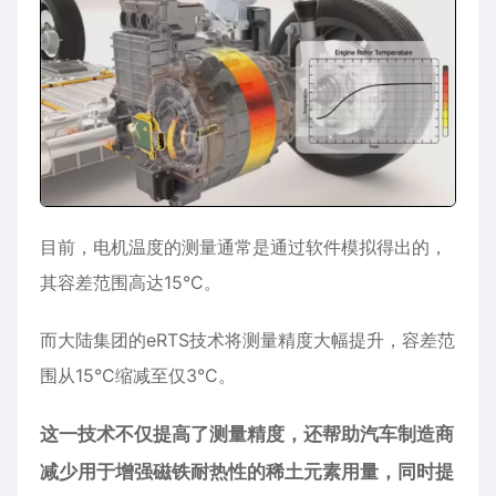
目前，电机温度的测量通常是通过软件模拟得出的，
其容差范围高达15°C。
而大陆集团的eRTS技术将测量精度大幅提升，容差范
围从15°C缩减至仅3°C。
这一技术不仅提高了测量精度，还帮助汽车制造商
减少用于增强磁铁耐热性的稀土元素用量，同时提