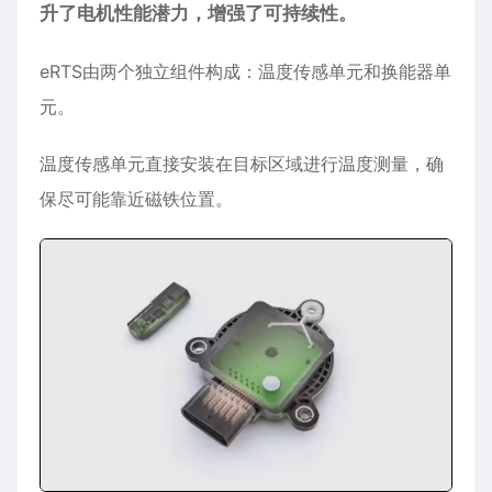
升了电机性能潜力，增强了可持续性。
eRTS由两个独立组件构成：温度传感单元和换能器单
元。
温度传感单元直接安装在目标区域进行温度测量，确
保尽可能靠近磁铁位置。