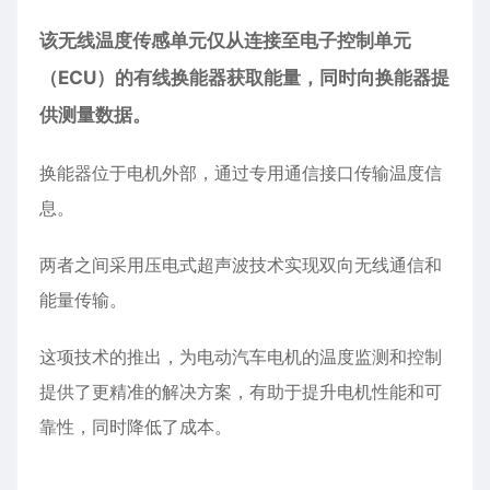
该无线温度传感单元仅从连接至电子控制单元
（ECU）的有线换能器获取能量，同时向换能器提
供测量数据。
换能器位于电机外部，通过专用通信接口传输温度信
息。
两者之间采用压电式超声波技术实现双向无线通信和
能量传输。
这项技术的推出，为电动汽车电机的温度监测和控制
提供了更精准的解决方案，有助于提升电机性能和可
靠性，同时降低了成本。