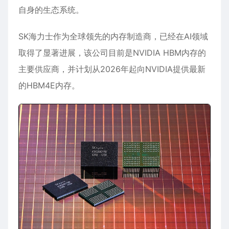
自身的生态系统。
SK海力士作为全球领先的内存制造商，已经在AI领域
取得了显著进展，该公司目前是NVIDIA HBM内存的
主要供应商，并计划从2026年起向NVIDIA提供最新
的HBM4E内存。