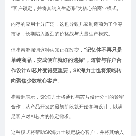
“客户锁定，并将其纳入生态系”为核心的商业模式。
内存的应用十分广泛，这也导致几家制造商为了争夺
市场，长期陷入激烈的价格战与大量生产模式。
但崔泰源强调这种认知正在改变，
“记忆体不再只是
单纯商品，变成便宜就好的选择”，随着与客户合
作设计AI芯片变得更重要，
SK海力士
也将策略转
向聚焦少数核心客户。
崔泰源表示，SK海力士将通过与芯片设计公司的紧密
合作，从产品开发的最初阶段就开始参与设计，以满
足客户对AI芯片的特定需求。
这种模式将帮助SK海力士锁定核心客户，并将其纳入