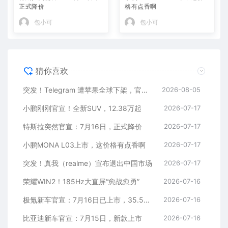
正式降价
格有点香啊
包小可
包小可
猜你喜欢
突发！Telegram 遭苹果全球下架，官方回应
2026-08-05
小鹏刚刚官宣！全新SUV，12.38万起
2026-07-17
特斯拉突然官宣：7月16日，正式降价
2026-07-17
小鹏MONA L03上市，这价格有点香啊
2026-07-17
突发！真我（realme）宣布退出中国市场
2026-07-17
荣耀WIN2！185Hz大直屏“愈战愈勇”
2026-07-16
极氪新车官宣：7月16日已上市，35.5万元起
2026-07-16
比亚迪新车官宣：7月15日，新款上市
2026-07-16