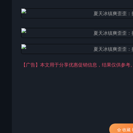
【广告】本文用于分享优惠促销信息，结果仅供参考
收藏 (