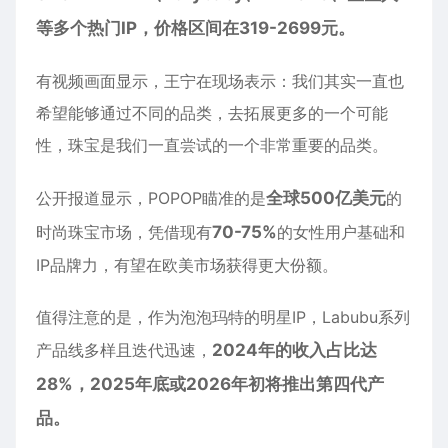
等多个热门IP，价格区间在319-2699元。
有视频画面显示，王宁在现场表示：我们其实一直也
希望能够通过不同的品类，去拓展更多的一个可能
性，珠宝是我们一直尝试的一个非常重要的品类。
公开报道显示，POPOP瞄准的是
全球500亿美元
的
时尚珠宝市场，凭借现有
70-75%
的女性用户基础和
IP品牌力，有望在欧美市场获得更大份额。
值得注意的是，作为泡泡玛特的明星IP，Labubu系列
产品线多样且迭代迅速，
2024年的收入占比达
28%，2025年底或2026年初将推出第四代产
品。