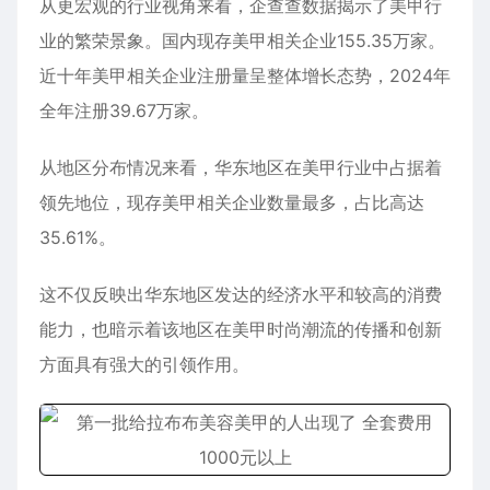
从更宏观的行业视角来看，企查查数据揭示了美甲行
业的繁荣景象。国内现存美甲相关企业155.35万家。
近十年美甲相关企业注册量呈整体增长态势，2024年
全年注册39.67万家。
从地区分布情况来看，华东地区在美甲行业中占据着
领先地位，现存美甲相关企业数量最多，占比高达
35.61%。
这不仅反映出华东地区发达的经济水平和较高的消费
能力，也暗示着该地区在美甲时尚潮流的传播和创新
方面具有强大的引领作用。