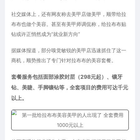
社交媒体上，还有网友称去美甲店做美甲，顺带给拉
布布也做个美容。甚至有美甲师调侃称，给拉布布贴
钻或许正悄然成为“就业新方向”
据媒体报道，部分嗅觉敏锐的美甲店迅速抓住了这一
商机，顺势推出了专门针对拉布布的美容套餐。
套餐服务包括面部涂胶封层（298元起）、镶牙
钻、美睫、手脚镶钻等，全套项目的费用可达千元
以上。