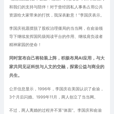
和我们的支持与陪伴！对于曾经因私人事务占用公共
资源给大家带来的打扰，我深表歉意！”李国庆表示。
李国庆祝愿摆脱了股权治理僵局的当当网，在俞渝领
导下继续发挥国民级阅读平台的作用、继续肩负读者
精神家园的使命！
同时宣布自己将轻装上阵，积极布局AI应用，与大
家共同见证科技与人文的交融，探索公益与商业的
共生。
公开信息显示，1996年，李国庆在美国认识了俞渝，
3个月后闪婚。1999年11月，两人创立了当当网。
不过，两人离婚的过程并不算“体面”。李国庆和俞渝