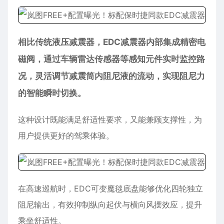
相比传统液压减震器，EDC减震器内部集成精密电
磁阀，通过车辆雷达传感器等感知元件实时监控路
况，灵活调节减震筒内阻尼液的流动，实现阻尼力
的智能瞬时切换。
这种设计既能满足舒适性要求，又能兼顾支撑性，为
用户提供更好的驾乘体验。
在高速巡航时，EDC可变魔毯底盘能够优化四轮独立
阻尼输出，有效抑制纵向起伏与横向风摆效应，提升
乘坐舒适性。