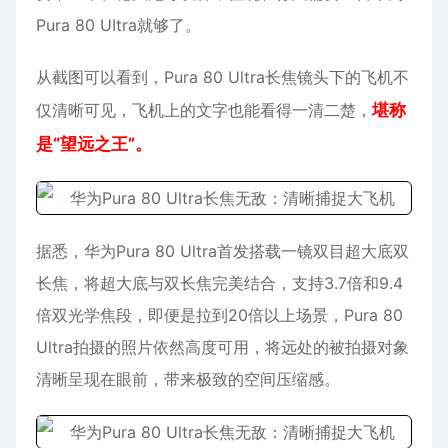
Pura 80
UItra就够了。
从截图可以看到，Pura 80 Ultra长焦镜头下的飞机不
仅清晰可见，飞机上的文字也能看得一清二楚，
堪称
是“望远之王”。
据悉，华为Pura 80 Ultra首发搭载一镜双目超大底双
长焦，将超大底与双长焦完美结合，支持3.7倍和9.4
倍双光学焦段，即便是拉到20倍以上场景，Pura 80
Ultra拍摄的照片依然高度可用，将远处的被拍摄对象
清晰呈现在眼前，带来极致的空间压缩感。