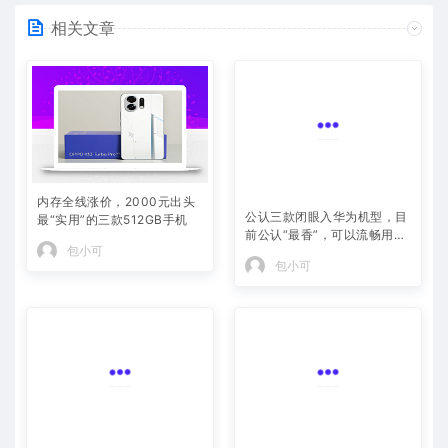
相关文章
内存全线涨价，2000元出头
公认三款闭眼入华为机型，目
最“实用”的三款512GB手机
前公认“最香”，可以流畅用四
年
包小可
包小可
跑分再高也扛不住三年,2026