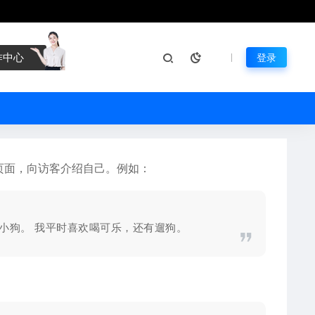
作中心
登录
页面，向访客介绍自己。例如：
小狗。 我平时喜欢喝可乐，还有遛狗。