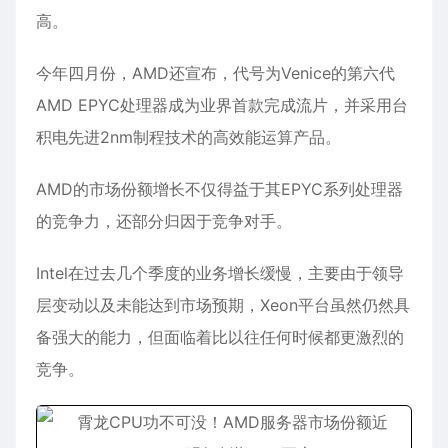
高。
今年四月份，AMD还宣布，代号为Venice的第六代
AMD EPYC处理器成为业界首款完成流片，并采用台
积电先进2nm制程技术的高效能运算产品。
AMD的市场份额增长不仅得益于其EPYC系列处理器
的竞争力，还部分归因于竞争对手。
Intel在过去几个季度的业务增长缓慢，主要由于领导
层变动以及未能达到市场预期，Xeon平台虽然仍然具
备强大的能力，但面临着比以往任何时候都更激烈的
竞争。