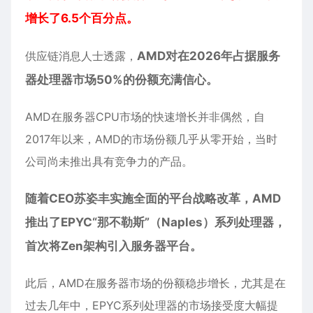
增长了6.5个百分点。
供应链消息人士透露，
AMD对在2026年占据服务
器处理器市场50%的份额充满信心。
AMD在服务器CPU市场的快速增长并非偶然，自
2017年以来，AMD的市场份额几乎从零开始，当时
公司尚未推出具有竞争力的产品。
随着CEO苏姿丰实施全面的平台战略改革，AMD
推出了EPYC“那不勒斯”（Naples）系列处理器，
首次将Zen架构引入服务器平台。
此后，AMD在服务器市场的份额稳步增长，尤其是在
过去几年中，EPYC系列处理器的市场接受度大幅提