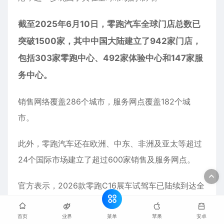
截至2025年6月10日，零跑汽车全球门店总数已
突破1500家，其中中国大陆建立了942家门店，
包括303家零跑中心、492家体验中心和147家服
务中心。
销售网络覆盖286个城市，服务网点覆盖182个城
市。
此外，零跑汽车还在欧洲、中东、非洲及亚太等超过
24个国际市场建立了超过600家销售及服务网点。
官方表示，2026款零跑C16展车试驾车已陆续到达全
国零跑门店，该车型将于本月中下旬正式上市，新增
5座版本，预售价为16.98万元起。
菜单
首页
业界
苹果
安卓